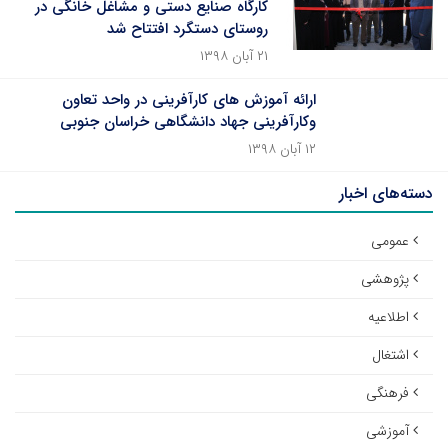
کارگاه صنایع دستی و مشاغل خانگی در
روستای دستگرد افتتاح شد
۲۱ آبان ۱۳۹۸
ارائه آموزش های کارآفرینی در واحد تعاون
وکارآفرینی جهاد دانشگاهی خراسان جنوبی
۱۲ آبان ۱۳۹۸
دسته‌های اخبار
عمومی
پژوهشی
اطلاعیه
اشتغال
فرهنگی
آموزشی