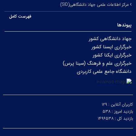
مرکز اطلاعات علمی جهاد دانشگاهی(SID)
فهرست کامل
پیوندها
جهاد دانشگاهی کشور
خبرگزاری ایسنا کشور
خبرگزاری ایکنا کشور
خبرگزاری علم و فرهنگ (سینا پرس)
دانشگاه جامع علمی کاربردی
کاربران آنلاین :
۱۲۹
بازدید امروز :
۵۳۸
بازدید کل :
۱۴۹۶۵۳۸