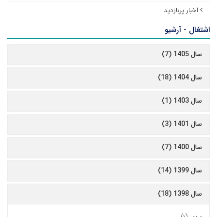
اخبار پربازدید
اشتغال - آرشیو
سال 1405 (7)
سال 1404 (18)
سال 1403 (1)
سال 1401 (3)
سال 1400 (7)
سال 1399 (14)
سال 1398 (18)