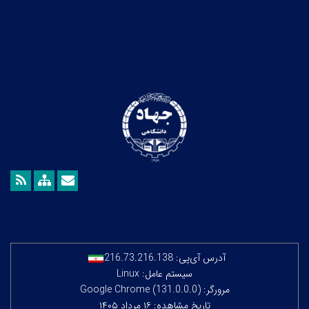
آدرس آی‌پی:
216.73.216.138
سیستم عامل: Linux
مرورگر: Google Chrome (131.0.0.0)
تاریخ مشاهده: ۱۶ مرداد ۱۴۰۵