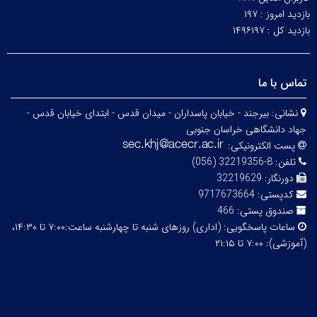
بازدید امروز :
۱۹۷
بازدید کل :
۱۴۹۶۱۹۷
تماس با ما
نشانی:
بیرجند - خیابان پاسداران - میدان قدس - ابتدای خیابان قدس -
جهاد دانشگاهی خراسان جنوبی
پست الکترونیکی:
تلفن:
8-32219356 (056)
دورنگار:
32219629
کدپستی:
9717673664
صندوق پستی:
466
ساعات پاسخگویی:
(اداری) روزهای شنبه تا چهارشنبه ساعت:۷:۰۰ تا ۱۴:۳۰،
(آموزشی): ۷:۰۰ تا ۲۱:۱۵