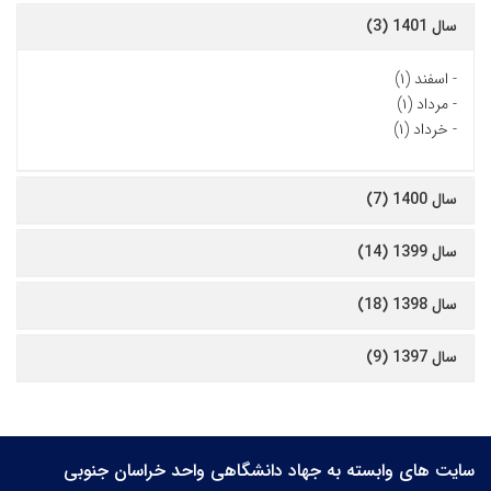
سال 1401 (3)
-
اسفند (۱)
-
مرداد (۱)
-
خرداد (۱)
سال 1400 (7)
سال 1399 (14)
سال 1398 (18)
سال 1397 (9)
سایت های وابسته به جهاد دانشگاهی واحد خراسان جنوبی