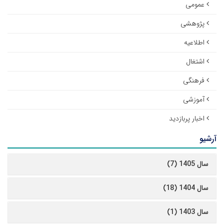
عمومی
پژوهشی
اطلاعیه
اشتغال
فرهنگی
آموزشی
اخبار پربازدید
آرشیو
سال 1405 (7)
سال 1404 (18)
سال 1403 (1)