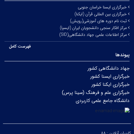
خبرگزاری ایسنا خراسان جنوبی
خبرگزاری بین المللی قرآن (ایکنا)
ثبت نام دوره های آموزشی(رویش)
مرکز افکار سنجی دانشجویان ایران (ایسپا)
مرکز اطلاعات علمی جهاد دانشگاهی(SID)
فهرست کامل
پیوندها
جهاد دانشگاهی کشور
خبرگزاری ایسنا کشور
خبرگزاری ایکنا کشور
خبرگزاری علم و فرهنگ (سینا پرس)
دانشگاه جامع علمی کاربردی
کاربران آنلاین :
۸۸