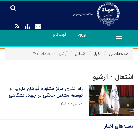
|
ورود
ثبت‌نام
Toggle
navigation
صفحه‌اصلی
اخبار
اشتغال
آرشیو
خرداد ۱۴۰۱
اشتغال - آرشیو
راه اندازی مرکز مشاوره گیاهان دارویی و
توسعه مشاغل خانگی در جهاددانشگاهی
۰۲ خرداد ۱۴۰۱
دسته‌های اخبار