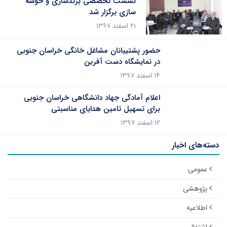
نشست تخصصی برندسازی و خوشه
سازی برگزار شد
۲۱ اسفند ۱۳۹۷
حضور پشتیبانان مشاغل خانگی خراسان جنوبی
در نمایشگاه دست آفرین
۱۴ اسفند ۱۳۹۷
اعلام آمادگی جهاد دانشگاهی خراسان جنوبی
برای تسهیل تامین هدایای مناسبتی
۱۲ اسفند ۱۳۹۷
دسته‌های اخبار
عمومی
پژوهشی
اطلاعیه