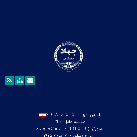
آدرس آی‌پی:
216.73.216.152
سیستم عامل: Linux
مرورگر: Google Chrome (131.0.0.0)
تاریخ مشاهده: ۱۷ مرداد ۱۴۰۵