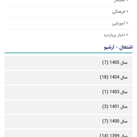
اشتغال
فرهنگی
آموزشی
اخبار پربازدید
اشتغال - آرشیو
سال 1405 (7)
سال 1404 (18)
سال 1403 (1)
سال 1401 (3)
سال 1400 (7)
سال 1399 (14)