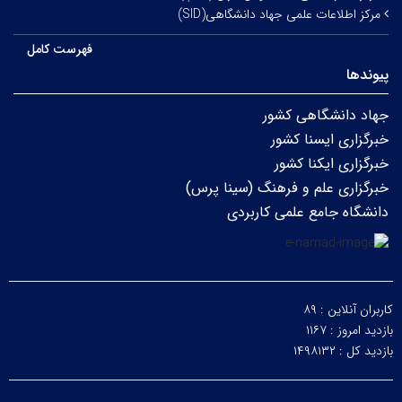
مرکز اطلاعات علمی جهاد دانشگاهی(SID)
فهرست کامل
پیوندها
جهاد دانشگاهی کشور
خبرگزاری ایسنا کشور
خبرگزاری ایکنا کشور
خبرگزاری علم و فرهنگ (سینا پرس)
دانشگاه جامع علمی کاربردی
کاربران آنلاین :
۸۹
بازدید امروز :
۱۱۶۷
بازدید کل :
۱۴۹۸۱۳۲