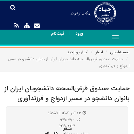
|
ورود
ثبت‌نام
Toggle
navigation
صفحه‌اصلی
اخبار
اخبار پربازدید
حمایت صندوق قرض‌السحنه دانشجویان ایران از بانوان دانشجو در مسیر
ازدواج و فرزندآوری
حمایت صندوق قرض‌السحنه دانشجویان ایران از
بانوان دانشجو در مسیر ازدواج و فرزندآوری
۲۳ آذر ۱۴۰۴ | ۱۵:۵۷
کد : ۹۳۵۷۹
اخبار پربازدید
اشتغال