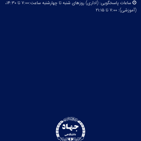
ساعات پاسخگویی:
(اداری) روزهای شنبه تا چهارشنبه ساعت:۷:۰۰ تا ۱۴:۳۰،
(آموزشی): ۷:۰۰ تا ۲۱:۱۵