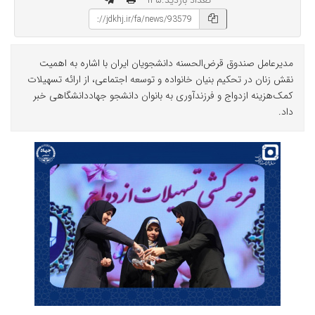
تعداد بازدید:۱۴۵
مدیرعامل صندوق قرض‌الحسنه دانشجویان ایران با اشاره به اهمیت
نقش زنان در تحکیم بنیان خانواده و توسعه اجتماعی، از ارائه تسهیلات
کمک‌هزینه ازدواج و فرزندآوری به بانوان دانشجو جهاددانشگاهی خبر
داد.