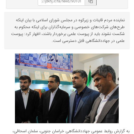
نماینده مردم قاینات و زیرکوه در مجلس شورای اسلامی با بیان اینکه
طرح‌های شرکت‌های خصوصی و سرمایه‌گذاران برای اینکه محکوم به
شکست نشوند باید از پیوست علمی برخوردار باشند، اظهار کرد: پیوست
علمی در جهاددانشگاهی قابل دسترسی است.
به گزارش روابط عمومی جهاددانشگاهی خراسان جنوبی، سلمان اسحاقی،