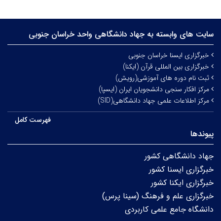
سایت های وابسته به جهاد دانشگاهی واحد خراسان جنوبی
خبرگزاری ایسنا خراسان جنوبی
خبرگزاری بین المللی قرآن (ایکنا)
ثبت نام دوره های آموزشی(رویش)
مرکز افکار سنجی دانشجویان ایران (ایسپا)
مرکز اطلاعات علمی جهاد دانشگاهی(SID)
فهرست کامل
پیوندها
جهاد دانشگاهی کشور
خبرگزاری ایسنا کشور
خبرگزاری ایکنا کشور
خبرگزاری علم و فرهنگ (سینا پرس)
دانشگاه جامع علمی کاربردی