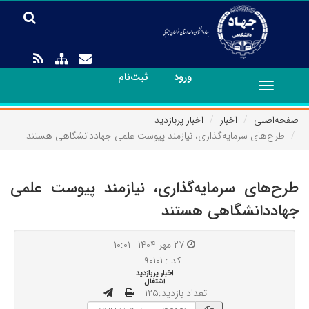
|
ورود
ثبت‌نام
Toggle
navigation
صفحه‌اصلی
اخبار
اخبار پربازدید
طرح‌های سرمایه‌گذاری، نیازمند پیوست علمی جهاددانشگاهی هستند
طرح‌های سرمایه‌گذاری، نیازمند پیوست علمی
جهاددانشگاهی هستند
۲۷ مهر ۱۴۰۴ | ۱۰:۰۱
کد : ۹۰۱۰۱
اخبار پربازدید
اشتغال
تعداد بازدید:۱۲۵