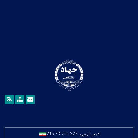
آدرس آی‌پی:
216.73.216.223