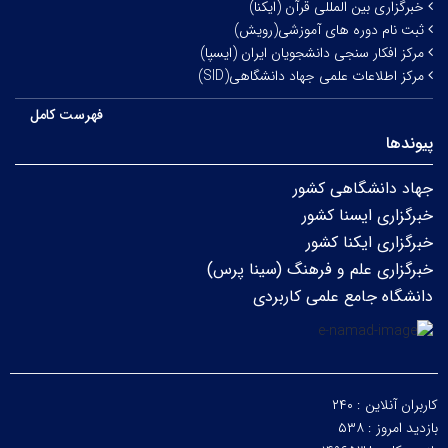
خبرگزاری بین المللی قرآن (ایکنا)
ثبت نام دوره های آموزشی(رویش)
مرکز افکار سنجی دانشجویان ایران (ایسپا)
مرکز اطلاعات علمی جهاد دانشگاهی(SID)
فهرست کامل
پیوندها
جهاد دانشگاهی کشور
خبرگزاری ایسنا کشور
خبرگزاری ایکنا کشور
خبرگزاری علم و فرهنگ (سینا پرس)
دانشگاه جامع علمی کاربردی
کاربران آنلاین :
۲۴۰
بازدید امروز :
۵۳۸