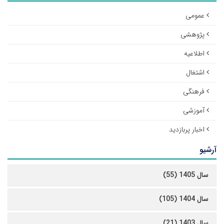
عمومی
پژوهشی
اطلاعیه
اشتغال
فرهنگی
آموزشی
اخبار پربازدید
آرشیو
سال 1405 (55)
سال 1404 (105)
سال 1403 (21)