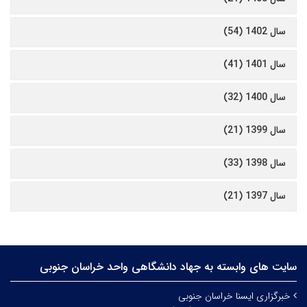
سال 1402 (54)
سال 1401 (41)
سال 1400 (32)
سال 1399 (21)
سال 1398 (33)
سال 1397 (21)
سایت های وابسته به جهاد دانشگاهی واحد خراسان جنوبی
خبرگزاری ایسنا خراسان جنوبی