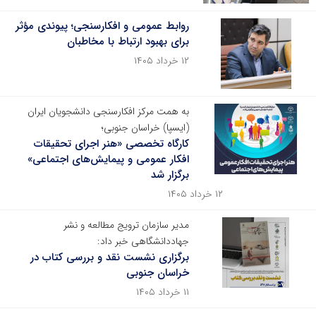
روابط عمومی و افکارسنجی؛ پیوندی مؤثر
برای بهبود ارتباط با مخاطبان
۱۲ خرداد ۱۴۰۵
به همت مرکز افکارسنجی دانشجویان ایران
(ایسپا) خراسان جنوبی؛
کارگاه تخصصی «هنر اجرای تحقیقات
افکار عمومی و پیمایش‌های اجتماعی»
برگزار شد
۱۲ خرداد ۱۴۰۵
مدیر سازمان ترویج مطالعه و نشر
جهاددانشگاهی خبر داد:
برگزاری نشست نقد و بررسی کتاب در
خراسان جنوبی
۱۱ خرداد ۱۴۰۵