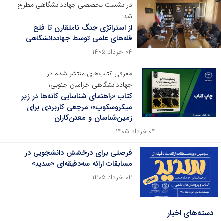
در نشست تخصصی جهاددانشگاهی مطرح
شد:
از استراتژی جنگ نامتقارن تا فتح
قله‌های علمی توسط جهاددانشگاهی
۰۴ خرداد ۱۴۰۵
معرفی کتاب‌های منتشر شده در
جهاددانشگاهی خراسان جنوبی؛
کتاب «راهنمای شناسایی کانه‌ها در زیر
میکروسکوپ»؛ مرجعی کاربردی برای
زمین‌شناسان و معدن‌کاران
۰۴ خرداد ۱۴۰۵
فرصتی برای درخشش دانشجویی در
مسابقات ارائه سه‌دقیقه‌ای «سدید»
۰۴ خرداد ۱۴۰۵
دسته‌های اخبار