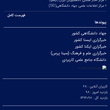
مرکز افکار سنجی دانشجویان ایران (ایسپا)
مرکز اطلاعات علمی جهاد دانشگاهی(SID)
فهرست کامل
پیوندها
جهاد دانشگاهی کشور
خبرگزاری ایسنا کشور
خبرگزاری ایکنا کشور
خبرگزاری علم و فرهنگ (سینا پرس)
دانشگاه جامع علمی کاربردی
کاربران آنلاین :
۶۸
بازدید امروز :
۹۸
بازدید کل :
۱۴۹۶۰۹۸