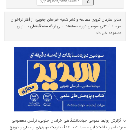
مدیر سازمان ترویج مطالعه و نشر شعبه خراسان جنوبی، از آغاز فراخوان
مرحله استانی سومین دوره مسابقات ملی ارائه سه‌دقیقه‌ای با عنوان
«سدید» خبر داد.
به گزارش روابط عمومی جهاددانشگاهی خراسان جنوبی، نرگس معصومی
مفرد، اظهار داشت: این مسابقات با هدف تقویت مهارتهای ارتباطی و ترویج