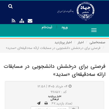
|
ورود
ثبت‌نام
Toggle
navigation
صفحه‌اصلی
اخبار
اخبار پربازدید
فرصتی برای درخشش دانشجویی در مسابقات ارائه سه‌دقیقه‌ای «سدید»
فرصتی برای درخشش دانشجویی در مسابقات
ارائه سه‌دقیقه‌ای «سدید»
۰۴ خرداد ۱۴۰۵ | ۱۲:۵۸
کد : ۹۹۸۵۷
اخبار پربازدید
فرهنگی
تعداد بازدید:۶۷