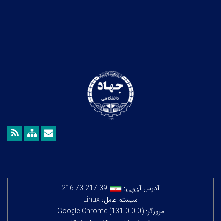
آدرس آی‌پی:
216.73.217.39
سیستم عامل: Linux
مرورگر: Google Chrome (131.0.0.0)