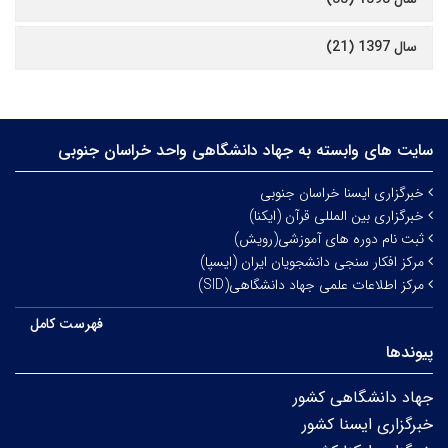
سال 1397 (21)
سایت های وابسته به جهاد دانشگاهی واحد خراسان جنوبی
خبرگزاری ایسنا خراسان جنوبی
خبرگزاری بین المللی قرآن (ایکنا)
ثبت نام دوره های آموزشی(رویش)
مرکز افکار سنجی دانشجویان ایران (ایسپا)
مرکز اطلاعات علمی جهاد دانشگاهی(SID)
فهرست کامل
پیوندها
جهاد دانشگاهی کشور
خبرگزاری ایسنا کشور