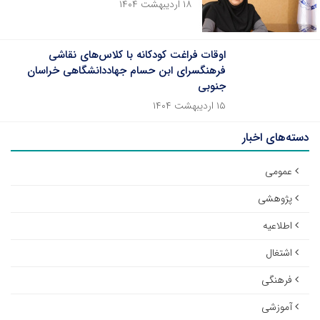
۱۸ اردیبهشت ۱۴۰۴
اوقات فراغت کودکانه با کلاس‌های نقاشی
فرهنگسرای ابن حسام جهاددانشگاهی خراسان
جنوبی
۱۵ اردیبهشت ۱۴۰۴
دسته‌های اخبار
عمومی
پژوهشی
اطلاعیه
اشتغال
فرهنگی
آموزشی