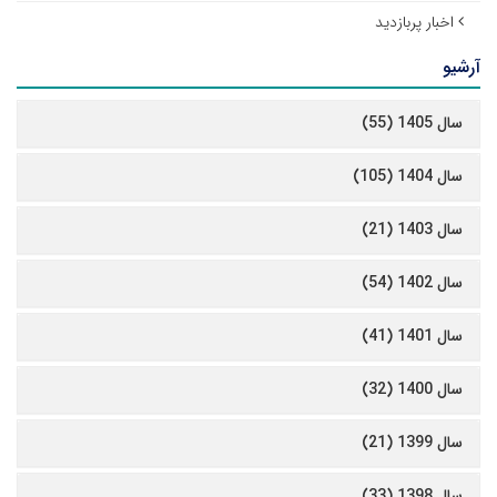
اخبار پربازدید
آرشیو
سال 1405 (55)
سال 1404 (105)
سال 1403 (21)
سال 1402 (54)
سال 1401 (41)
سال 1400 (32)
سال 1399 (21)
سال 1398 (33)