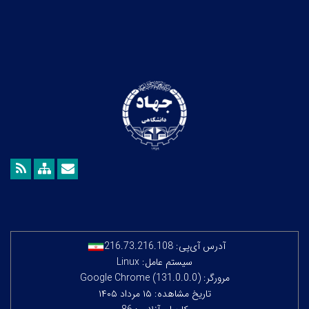
آدرس آی‌پی:
216.73.216.108
سیستم عامل: Linux
مرورگر: Google Chrome (131.0.0.0)
تاریخ مشاهده: ۱۵ مرداد ۱۴۰۵