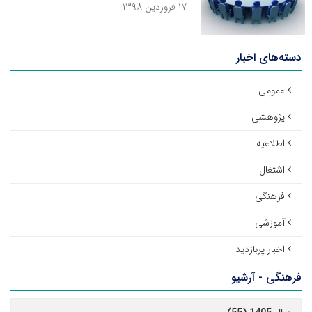
۱۷ فروردین ۱۳۹۸
دسته‌های اخبار
عمومی
پژوهشی
اطلاعیه
اشتغال
فرهنگی
آموزشی
اخبار پربازدید
فرهنگی - آرشیو