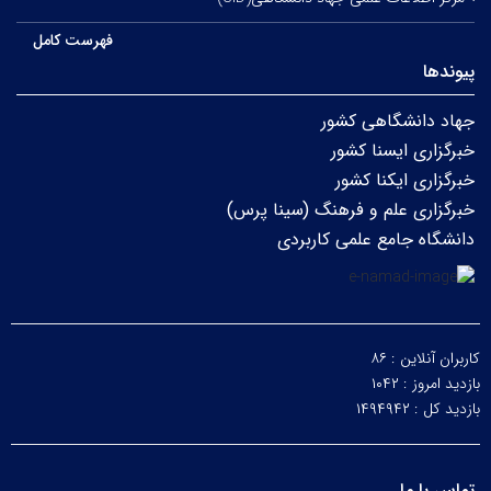
فهرست کامل
پیوندها
جهاد دانشگاهی کشور
خبرگزاری ایسنا کشور
خبرگزاری ایکنا کشور
خبرگزاری علم و فرهنگ (سینا پرس)
دانشگاه جامع علمی کاربردی
کاربران آنلاین :
۸۶
بازدید امروز :
۱۰۴۲
بازدید کل :
۱۴۹۴۹۴۲
تماس با ما