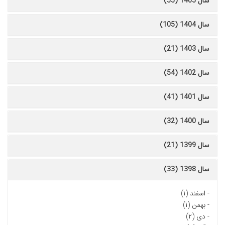
سال 1405 (55)
سال 1404 (105)
سال 1403 (21)
سال 1402 (54)
سال 1401 (41)
سال 1400 (32)
سال 1399 (21)
سال 1398 (33)
-
اسفند (۱)
-
بهمن (۱)
-
دی (۲)