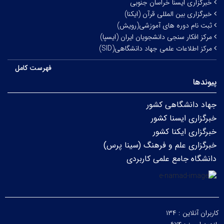
خبرگزاری ایسنا خراسان جنوبی
خبرگزاری بین المللی قرآن (ایکنا)
ثبت نام دوره های آموزشی(رویش)
مرکز افکار سنجی دانشجویان ایران (ایسپا)
مرکز اطلاعات علمی جهاد دانشگاهی(SID)
فهرست کامل
پیوندها
جهاد دانشگاهی کشور
خبرگزاری ایسنا کشور
خبرگزاری ایکنا کشور
خبرگزاری علم و فرهنگ (سینا پرس)
دانشگاه جامع علمی کاربردی
کاربران آنلاین :
۱۳۴