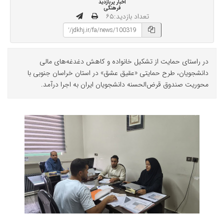
اخبار پربازدید
فرهنگی
تعداد بازدید:۶۵
در راستای حمایت از تشکیل خانواده و کاهش دغدغه‌های مالی
دانشجویان، طرح حمایتی «عقیق عشق» در استان خراسان جنوبی با
محوریت صندوق قرض‌الحسنه دانشجویان ایران به اجرا درآمد.