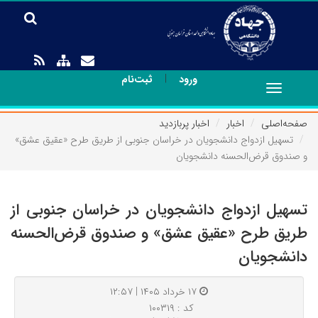
|
ورود
ثبت‌نام
Toggle
navigation
صفحه‌اصلی
اخبار
اخبار پربازدید
تسهیل ازدواج دانشجویان در خراسان جنوبی از طریق طرح «عقیق عشق»
و صندوق قرض‌الحسنه دانشجویان
تسهیل ازدواج دانشجویان در خراسان جنوبی از
طریق طرح «عقیق عشق» و صندوق قرض‌الحسنه
دانشجویان
۱۷ خرداد ۱۴۰۵ | ۱۲:۵۷
کد : ۱۰۰۳۱۹