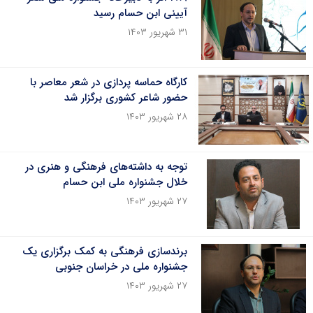
آیینی ابن حسام رسید
۳۱ شهریور ۱۴۰۳
کارگاه حماسه پردازی در شعر معاصر با
حضور شاعر کشوری برگزار شد
۲۸ شهریور ۱۴۰۳
توجه به داشته‌های فرهنگی و هنری در
خلال جشنواره ملی ابن حسام
۲۷ شهریور ۱۴۰۳
برندسازی فرهنگی به کمک برگزاری یک
جشنواره ملی در خراسان جنوبی
۲۷ شهریور ۱۴۰۳