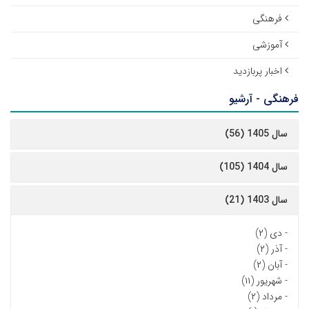
فرهنگی
آموزشی
اخبار پربازدید
فرهنگی - آرشیو
سال 1405 (56)
سال 1404 (105)
سال 1403 (21)
-
دی (۲)
-
آذر (۲)
-
آبان (۲)
-
شهریور (۱۱)
-
مرداد (۲)