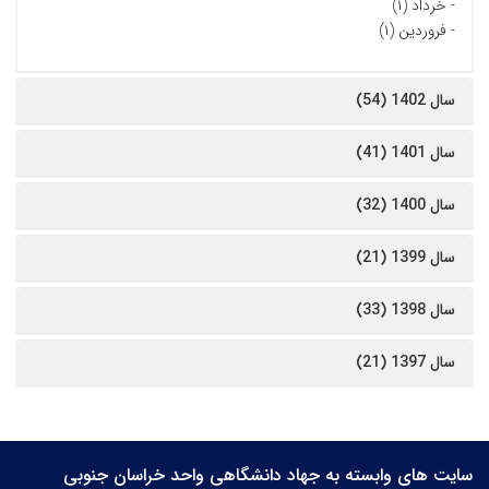
-
خرداد (۱)
-
فروردین (۱)
سال 1402 (54)
سال 1401 (41)
سال 1400 (32)
سال 1399 (21)
سال 1398 (33)
سال 1397 (21)
سایت های وابسته به جهاد دانشگاهی واحد خراسان جنوبی