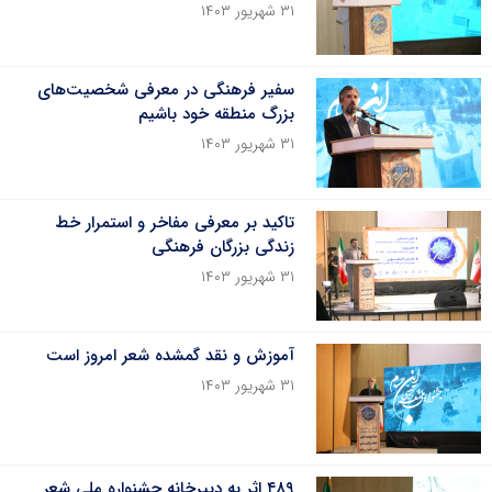
۳۱ شهریور ۱۴۰۳
سفیر فرهنگی در معرفی شخصیت‌های
بزرگ منطقه خود باشیم
۳۱ شهریور ۱۴۰۳
تاکید بر معرفی مفاخر و استمرار خط
زندگی بزرگان فرهنگی
۳۱ شهریور ۱۴۰۳
آموزش و نقد گمشده شعر امروز است
۳۱ شهریور ۱۴۰۳
۴۸۹ اثر به دبیرخانه جشنواره ملی شعر