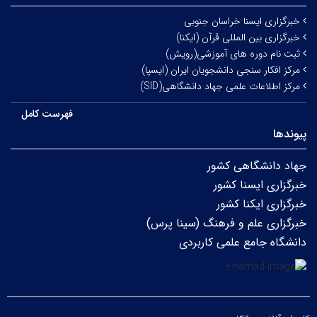
خبرگزاری ایسنا خراسان جنوبی
خبرگزاری بین المللی قرآن (ایکنا)
ثبت نام دوره های آموزشی(رویش)
مرکز افکار سنجی دانشجویان ایران (ایسپا)
مرکز اطلاعات علمی جهاد دانشگاهی(SID)
فهرست کامل
پیوندها
جهاد دانشگاهی کشور
خبرگزاری ایسنا کشور
خبرگزاری ایکنا کشور
خبرگزاری علم و فرهنگ (سینا پرس)
دانشگاه جامع علمی کاربردی