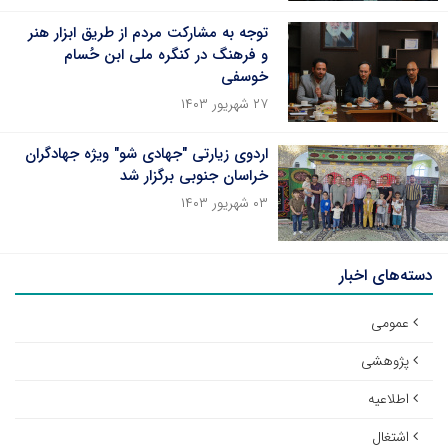
توجه به مشارکت مردم از طریق ابزار هنر
و فرهنگ در کنگره ملی ابن حُسام
خوسفی
۲۷ شهریور ۱۴۰۳
اردوی زیارتی "جهادی شو" ویژه جهادگران
خراسان جنوبی برگزار شد
۰۳ شهریور ۱۴۰۳
دسته‌های اخبار
عمومی
پژوهشی
اطلاعیه
اشتغال