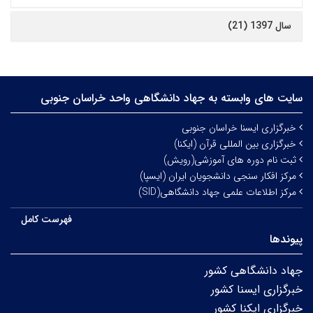
سال 1397 (21)
سایت های وابسته به جهاد دانشگاهی واحد خراسان جنوبی
خبرگزاری ایسنا خراسان جنوبی
خبرگزاری بین المللی قرآن (ایکنا)
ثبت نام دوره های آموزشی(رویش)
مرکز افکار سنجی دانشجویان ایران (ایسپا)
مرکز اطلاعات علمی جهاد دانشگاهی(SID)
فهرست کامل
پیوندها
جهاد دانشگاهی کشور
خبرگزاری ایسنا کشور
خبرگزاری ایکنا کشور