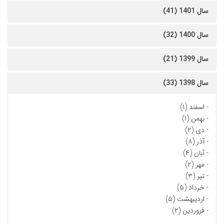
سال 1401 (41)
سال 1400 (32)
سال 1399 (21)
سال 1398 (33)
-
اسفند (۱)
-
بهمن (۱)
-
دی (۲)
-
آذر (۸)
-
آبان (۴)
-
مهر (۲)
-
تیر (۳)
-
خرداد (۵)
-
اردیبهشت (۵)
-
فروردین (۲)