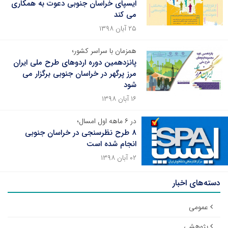
ایسپای خراسان جنوبی دعوت به همکاری
می کند
۲۵ آبان ۱۳۹۸
همزمان با سراسر کشور؛
پانزدهمین دوره اردوهای طرح ملی ایران
مرز پرگهر در خراسان جنوبی برگزار می
شود
۱۶ آبان ۱۳۹۸
در ۶ ماهه اول امسال؛
۸ طرح نظرسنجی در خراسان جنوبی
انجام شده است
۰۲ آبان ۱۳۹۸
دسته‌های اخبار
عمومی
پژوهشی