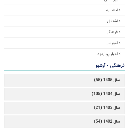
اطلاعیه
اشتغال
فرهنگی
آموزشی
اخبار پربازدید
فرهنگی - آرشیو
سال 1405 (55)
سال 1404 (105)
سال 1403 (21)
سال 1402 (54)