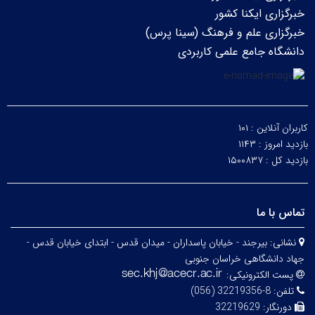
خبرگزاری ایکنا کشور
خبرگزاری علم و فرهنگ (سینا پرس)
دانشگاه جامع علمی کاربردی
کاربران آنلاین :
۱۰۱
بازدید امروز :
۱۱۴۳
بازدید کل :
۱۵۰۰۸۳۷
تماس با ما
نشانی:
بیرجند - خیابان پاسداران - میدان قدس - ابتدای خیابان قدس -
جهاد دانشگاهی خراسان جنوبی
پست الکترونیکی:
تلفن:
8-32219356 (056)
دورنگار:
32219629