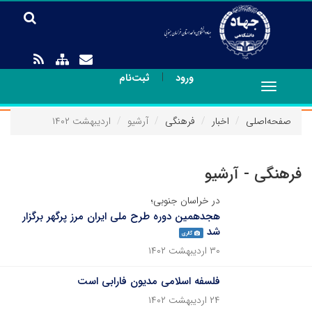
|
ورود
ثبت‌نام
Toggle
navigation
صفحه‌اصلی
اخبار
فرهنگی
آرشیو
اردیبهشت ۱۴۰۲
فرهنگی - آرشیو
در خراسان جنوبی؛
هجدهمین دوره طرح ملی ایران مرز پرگهر برگزار
شد
گالری
۳۰ اردیبهشت ۱۴۰۲
فلسفه اسلامی مدیون فارابی است
۲۴ اردیبهشت ۱۴۰۲