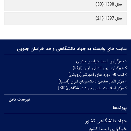
سال 1398 (33)
سال 1397 (21)
سایت های وابسته به جهاد دانشگاهی واحد خراسان جنوبی
خبرگزاری ایسنا خراسان جنوبی
خبرگزاری بین المللی قرآن (ایکنا)
ثبت نام دوره های آموزشی(رویش)
مرکز افکار سنجی دانشجویان ایران (ایسپا)
مرکز اطلاعات علمی جهاد دانشگاهی(SID)
فهرست کامل
پیوندها
جهاد دانشگاهی کشور
خبرگزاری ایسنا کشور