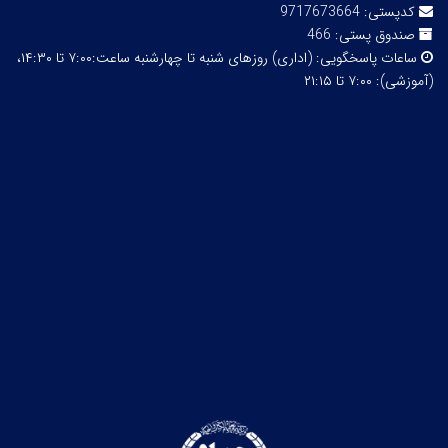
کدپستی:
9717673664
صندوق پستی:
466
ساعات پاسخگویی:
(اداری) روزهای شنبه تا چهارشنبه ساعت:۷:۰۰ تا ۱۴:۳۰،
(آموزشی): ۷:۰۰ تا ۲۱:۱۵