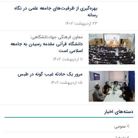
بهره‌گیری از ظرفیت‌های جامعه علمی در نگاه
رسانه
۲۳ اردیبهشت ۱۴۰۲
معاون فرهنگی جهاددانشگاهی:
دانشگاه قرآنی مقدمه رسیدن به جامعه
اسلامی است
۱۱ اردیبهشت ۱۴۰۲
مرور یک حادثه غیب گونه در طبس
۰۵ اردیبهشت ۱۴۰۲
دسته‌های اخبار
عمومی