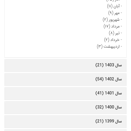
-
آبان (۱۱)
-
مهر (۹)
-
شهریور (۲)
-
مرداد (۱۷)
-
تیر (۸)
-
خرداد (۲)
-
اردیبهشت (۳)
سال 1403 (21)
سال 1402 (54)
سال 1401 (41)
سال 1400 (32)
سال 1399 (21)