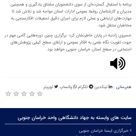
برنامه با استقبال گسترده‌ای از سوی دانشجویان مشتاق یادگیری و همچنین
مدیران و کارشناسان روابط عمومی ادارات استان مواجه شد و تلاش شد تا
مهارت‌های ارتباطی و عملی لازم برای اجرای دقیق تحقیقات افکارسنجی به
مخاطبان منتقل شود.
خسروی زادنبه در پایان خاطرنشان کرد: برگزاری چنین دوره‌هایی گامی مهم در
جهت تقویت نگاه علمی به افکار عمومی و ارتقای سطح کیفی پژوهش‌های
اجتماعی در سطح استان خراسان جنوبی خواهد بود.
هم‌رسانی :
لینکدین
تلگرام
واتساپ
توییتر
سایت های وابسته به جهاد دانشگاهی واحد خراسان جنوبی
خبرگزاری ایسنا خراسان جنوبی