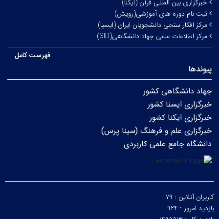
خبرگزاری بین المللی قرآن (ایکنا)
ثبت نام دوره های آموزشی(رویش)
مرکز افکار سنجی دانشجویان ایران (ایسپا)
مرکز اطلاعات علمی جهاد دانشگاهی(SID)
فهرست کامل
پیوندها
جهاد دانشگاهی کشور
خبرگزاری ایسنا کشور
خبرگزاری ایکنا کشور
خبرگزاری علم و فرهنگ (سینا پرس)
دانشگاه جامع علمی کاربردی
کاربران آنلاین :
۷۹
بازدید امروز :
۹۲۴