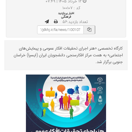
۱۲ خرداد ۱۴۰۵ | ۰۷:۴۹
کد : ۱۰۰۱۰۷
اخبار پربازدید
فرهنگی
تعداد بازدید:۵۶
کارگاه تخصصی «هنر اجرای تحقیقات افکار عمومی و پیمایش‌های
اجتماعی» به همت مرکز افکارسنجی دانشجویان ایران (ایسپا) خراسان
جنوبی برگزار شد.