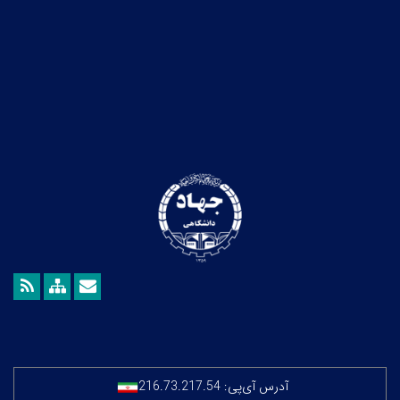
آدرس آی‌پی:
216.73.217.54