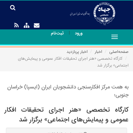
|
ورود
ثبت‌نام
Toggle
navigation
صفحه‌اصلی
اخبار
اخبار پربازدید
کارگاه تخصصی «هنر اجرای تحقیقات افکار عمومی و پیمایش‌های
اجتماعی» برگزار شد
به همت مرکز افکارسنجی دانشجویان ایران (ایسپا) خراسان
جنوبی؛
کارگاه تخصصی «هنر اجرای تحقیقات افکار
عمومی و پیمایش‌های اجتماعی» برگزار شد