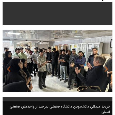
بازدید میدانی دانشجویان دانشگاه صنعتی بیرجند از واحدهای صنعتی
استان