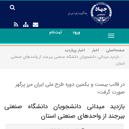
|
ورود
ثبت‌نام
Toggle
navigation
صفحه‌اصلی
اخبار
اخبار پربازدید
بازدید میدانی دانشجویان دانشگاه صنعتی بیرجند از واحدهای صنعتی
استان
در قالب بیست و یکمین دوره طرح ملی ایران مرز پرگهر
صورت گرفت؛
بازدید میدانی دانشجویان دانشگاه صنعتی
بیرجند از واحدهای صنعتی استان