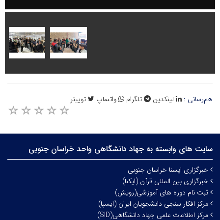
هم‌رسانی :
لینکدین
تلگرام
واتساپ
توییتر
سایت های وابسته به جهاد دانشگاهی واحد خراسان جنوبی
خبرگزاری ایسنا خراسان جنوبی
خبرگزاری بین المللی قرآن (ایکنا)
ثبت نام دوره های آموزشی(رویش)
مرکز افکار سنجی دانشجویان ایران (ایسپا)
مرکز اطلاعات علمی جهاد دانشگاهی(SID)