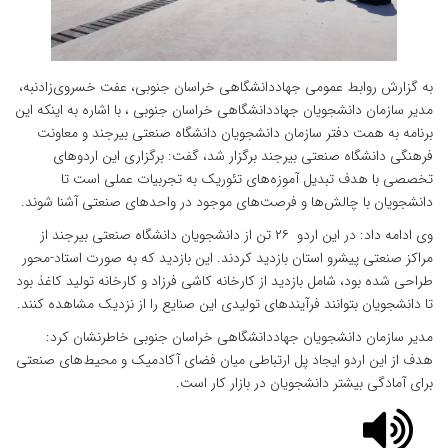
به گزارش روابط عمومی جهاددانشگاهی خراسان جنوبی، عفت خسروی‌زادنبه،
مدیر سازمان دانشجویان جهاددانشگاهی خراسان جنوبی ، با اشاره به اینکه این
برنامه به همت دفتر سازمان دانشجویان دانشگاه صنعتی بیرجند و معاونت
فرهنگی دانشگاه صنعتی بیرجند برگزار شد، گفت: برگزاری این اردوهای
تخصصی با هدف تبدیل آموزه‌های تئوریک به تجربیات عملی است تا
دانشجویان با چالش‌ها و فرصت‌های موجود در واحدهای صنعتی آشنا شوند.
وی ادامه داد: در این اردو ۲۶ تن از دانشجویان دانشگاه صنعتی بیرجند از
مراکز صنعتی پیشرو استان بازدید کردند. این بازدید که به صورت استاد-محور
طراحی شده بود، شامل بازدید از کارخانه کاشی فرزاد و کارخانه تولید کاغذ بود
تا دانشجویان بتوانند فرآیندهای تولیدی این صنایع را از نزدیک مشاهده کنند.
مدیر سازمان دانشجویان جهاددانشگاهی خراسان جنوبی خاطرنشان کرد:
هدف از این اردو ایجاد پل ارتباطی میان فضای آکادمیک و محیط‌های صنعتی
برای آمادگی بیشتر دانشجویان در بازار کار است.