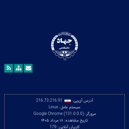
آدرس آی‌پی:
216.73.216.91
سیستم عامل: Linux
مرورگر: Google Chrome (131.0.0.0)
تاریخ مشاهده: ۱۸ مرداد ۱۴۰۵
کاربران آنلاین: 179