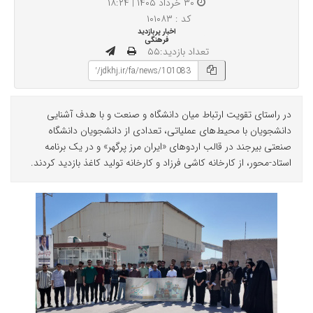
۳۰ خرداد ۱۴۰۵ | ۱۸:۲۴
کد : ۱۰۱۰۸۳
اخبار پربازدید
فرهنگی
تعداد بازدید:۵۵
در راستای تقویت ارتباط میان دانشگاه و صنعت و با هدف آشنایی
دانشجویان با محیط‌های عملیاتی، تعدادی از دانشجویان دانشگاه
صنعتی بیرجند در قالب اردوهای «ایران مرز پرگهر» و در یک برنامه
استاد-محور، از کارخانه کاشی فرزاد و کارخانه تولید کاغذ بازدید کردند.