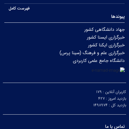
فهرست کامل
پیوندها
جهاد دانشگاهی کشور
خبرگزاری ایسنا کشور
خبرگزاری ایکنا کشور
خبرگزاری علم و فرهنگ (سینا پرس)
دانشگاه جامع علمی کاربردی
کاربران آنلاین :
۱۷۹
بازدید امروز :
۴۲۷
بازدید کل :
۱۴۹۸۹۷۴
تماس با ما