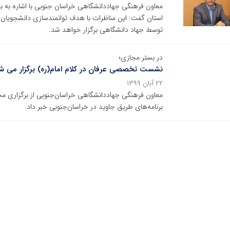
معاون فرهنگی جهاددانشگاهی خراسان جنوبی با اشاره به بر
استان گفت: این مناظرات با هدف توانمندسازی دانشجویان د
توسط جهاد دانشگاهی برگزار خواهد شد.
در بستر مجازی‌؛
نشست تخصصی عرفان در کلام امام(ره) برگزار می ش
۲۲ آبان ۱۳۹۹
معاون فرهنگی جهاددانشگاهی خراسان‌جنوبی از برگزاری 
برنامه‌های طریق جاوید در خراسان‌جنوبی خبر داد.