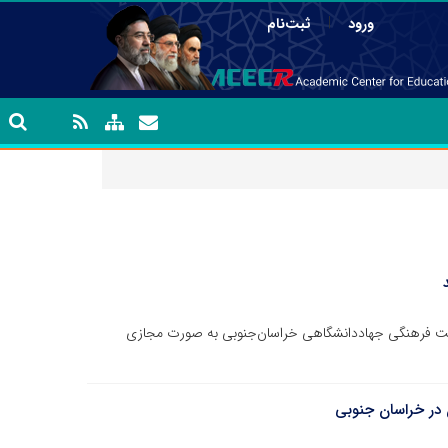
|
ورود
ثبت‌نام
ت فرهنگی جهاددانشگاهی خراسان‌جنوبی به صورت مجازی
 در خراسان جنوبی