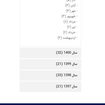
-
آذر (۵)
-
آبان (۳)
-
مهر (۳)
-
شهریور (۳)
-
مرداد (۸)
-
تیر (۲)
-
خرداد (۲)
-
اردیبهشت (۶)
سال 1400 (32)
سال 1399 (21)
سال 1398 (33)
سال 1397 (21)