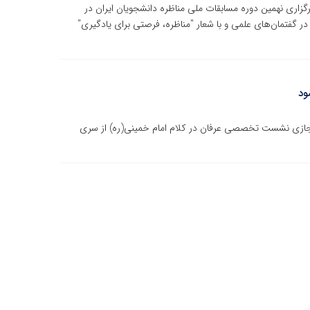
گزاری نهمین دوره مسابقات ملی مناظره دانشجویان ایران در
ر گفتمان‌های علمی و با شعار "مناظره، فرصتی برای یادگیری"
ود
مجازی نشست تخصصی عرفان در کلام امام خمینی(ره) از سری