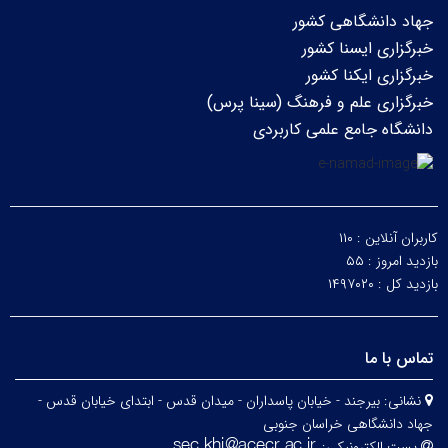
جهاد دانشگاهی کشور
خبرگزاری ایسنا کشور
خبرگزاری ایکنا کشور
خبرگزاری علم و فرهنگ (سینا پرس)
دانشگاه جامع علمی کاربردی
کاربران آنلاین :
۱۱۰
بازدید امروز :
۵۵
بازدید کل :
۱۴۹۷۰۲۰
تماس با ما
نشانی:
بیرجند - خیابان پاسداران - میدان قدس - ابتدای خیابان قدس -
جهاد دانشگاهی خراسان جنوبی
پست الکترونیکی: