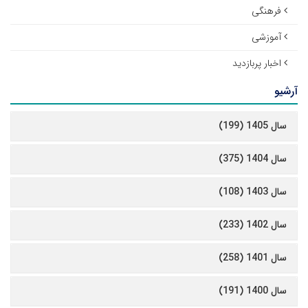
فرهنگی
آموزشی
اخبار پربازدید
آرشیو
سال 1405 (199)
سال 1404 (375)
سال 1403 (108)
سال 1402 (233)
سال 1401 (258)
سال 1400 (191)