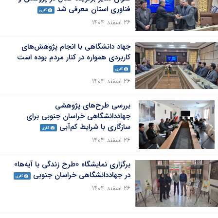
فناوری استان معرفی شد
گالری
۲۶ اسفند ۱۴۰۴
جهاد دانشگاهی با انجام پژوهش‌های
کاربردی همواره در کنار مردم بوده است
گالری
۲۶ اسفند ۱۴۰۴
بررسی طرح‌های پژوهشی
جهاددانشگاهی خراسان جنوبی برای
سازگاری با شرایط کم‌آبی
گالری
۲۶ اسفند ۱۴۰۴
برگزاری نمایشگاه «طرح زندگی با آیه‌ها»
در جهاددانشگاهی خراسان جنوبی
گالری
۲۶ اسفند ۱۴۰۴