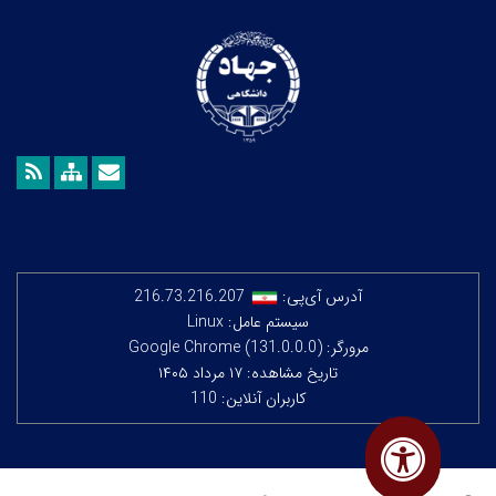
آدرس آی‌پی:
216.73.216.207
سیستم عامل: Linux
مرورگر: Google Chrome (131.0.0.0)
تاریخ مشاهده: ۱۷ مرداد ۱۴۰۵
کاربران آنلاین: 110