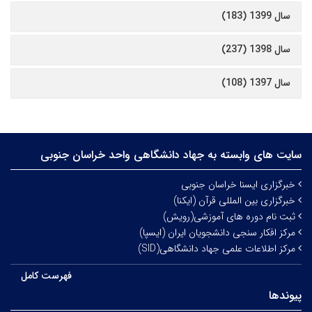
سال 1399 (183)
سال 1398 (237)
سال 1397 (108)
سایت های وابسته به جهاد دانشگاهی واحد خراسان جنوبی
خبرگزاری ایسنا خراسان جنوبی
خبرگزاری بین المللی قرآن (ایکنا)
ثبت نام دوره های آموزشی(رویش)
مرکز افکار سنجی دانشجویان ایران (ایسپا)
مرکز اطلاعات علمی جهاد دانشگاهی(SID)
فهرست کامل
پیوندها