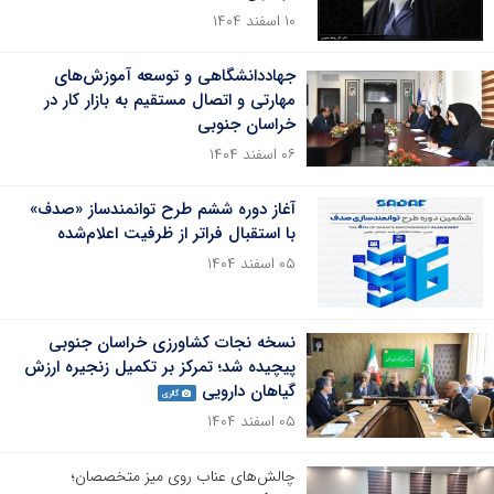
۱۰ اسفند ۱۴۰۴
جهاددانشگاهی و توسعه آموزش‌های
مهارتی و اتصال مستقیم به بازار کار در
خراسان‌ جنوبی
۰۶ اسفند ۱۴۰۴
آغاز دوره ششم طرح توانمندساز «صدف»
با استقبال فراتر از ظرفیت اعلام‌شده
۰۵ اسفند ۱۴۰۴
نسخه نجات کشاورزی خراسان جنوبی
پیچیده شد؛ تمرکز بر تکمیل زنجیره ارزش
گیاهان دارویی
گالری
۰۵ اسفند ۱۴۰۴
چالش‌های عناب روی میز متخصصان؛