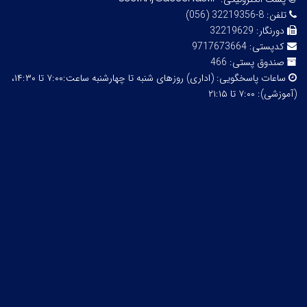
تلفن:
8-32219356 (056)
دورنگار:
32219629
کدپستی:
9717673664
صندوق پستی:
466
ساعات پاسخگویی:
(اداری) روزهای شنبه تا چهارشنبه ساعت:۷:۰۰ تا ۱۴:۳۰،
(آموزشی): ۷:۰۰ تا ۲۱:۱۵