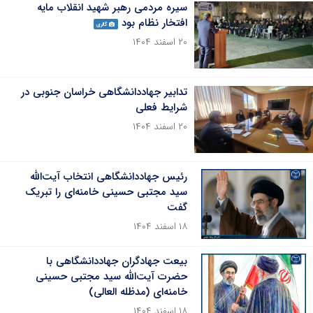
سیره مردمی رهبر شهید انقلاب مایه
افتخار نظام بود
گالری
۲۰ اسفند ۱۴۰۴
تدابیر جهاددانشگاهی خراسان جنوبی در
شرایط فعلی
۲۰ اسفند ۱۴۰۴
رئیس جهاددانشگاهی انتخاب آیت‌الله
سید مجتبی حسینی خامنه‌ای را تبریک
گفت
۱۸ اسفند ۱۴۰۴
بیعت جهادگران جهاددانشگاهی با
حضرت آیت‌الله سید مجتبی حسینی
خامنه‌ای (مدظله العالی)
۱۸ اسفند ۱۴۰۴