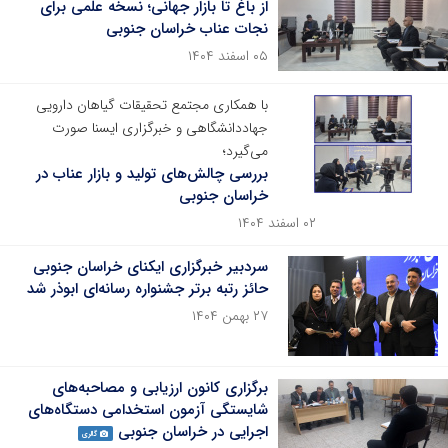
از باغ تا بازار جهانی؛ نسخه علمی برای
نجات عناب خراسان جنوبی
۰۵ اسفند ۱۴۰۴
با همکاری مجتمع تحقیقات گیاهان دارویی
جهاددانشگاهی و خبرگزاری ایسنا صورت
می‌گیرد؛
بررسی چالش‌های تولید و بازار عناب در
خراسان جنوبی
۰۲ اسفند ۱۴۰۴
سردبیر خبرگزاری ایکنای خراسان جنوبی
حائز رتبه برتر جشنواره رسانه‌ای ابوذر شد
۲۷ بهمن ۱۴۰۴
برگزاری کانون ارزیابی و مصاحبه‌های
شایستگی آزمون استخدامی دستگاه‌های
اجرایی در خراسان جنوبی
گالری