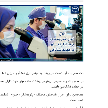
تخصصی به آن دست می‌یابند. رتبه‌بندی پژوهشگران نیز بر اساس
بر اساس شرایط عمومی پیش‌بینی‌شده، متقاضیان باید دارای مد
در جهاددانشگاهی باشند.
همچنین برای احراز رتبه‌های مختلف «پژوهشگر / فناور»، شر
شده است.