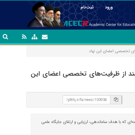
|
ورود
ثبت‌نام
‌های تخصصی اعضای این نهاد
هدفمند از ظرفیت‌های تخصصی اعضای این
ه‌ای که با هدف ساماندهی، ارزیابی و ارتقای جایگاه علمی