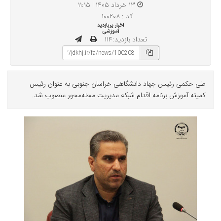
۱۳ خرداد ۱۴۰۵ | ۱۱:۱۵
کد : ۱۰۰۲۰۸
اخبار پربازدید
آموزشی
تعداد بازدید:۱۱۴
طی حکمی رئیس جهاد دانشگاهی خراسان جنوبی به عنوان رئیس
کمیته آموزش برنامه اقدام شبکه مدیریت محله‌محور منصوب شد.