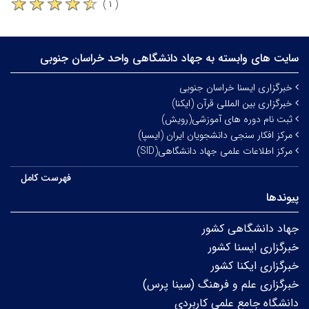
( ۱ )
سایت های وابسته به جهاد دانشگاهی واحد خراسان جنوبی
خبرگزاری ایسنا خراسان جنوبی
خبرگزاری بین المللی قرآن (ایکنا)
ثبت نام دوره های آموزشی(رویش)
مرکز افکار سنجی دانشجویان ایران (ایسپا)
مرکز اطلاعات علمی جهاد دانشگاهی(SID)
فهرست کامل
پیوندها
جهاد دانشگاهی کشور
خبرگزاری ایسنا کشور
خبرگزاری ایکنا کشور
خبرگزاری علم و فرهنگ (سینا پرس)
دانشگاه جامع علمی کاربردی