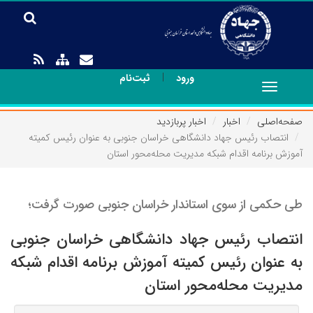
|
ورود
ثبت‌نام
Toggle
navigation
صفحه‌اصلی
اخبار
اخبار پربازدید
انتصاب رئیس جهاد دانشگاهی خراسان جنوبی به عنوان رئیس کمیته
آموزش برنامه اقدام شبکه مدیریت محله‌محور استان
طی حکمی از سوی استاندار خراسان جنوبی صورت گرفت؛
انتصاب رئیس جهاد دانشگاهی خراسان جنوبی
به عنوان رئیس کمیته آموزش برنامه اقدام شبکه
مدیریت محله‌محور استان