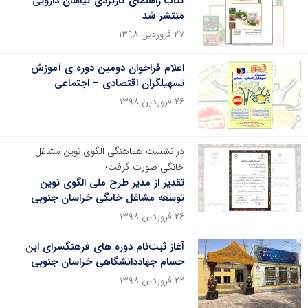
کتاب راهنمای کاربردی گیاهان دارویی
منتشر شد
۲۷ فروردین ۱۳۹۸
اعلام فراخوان دومین دوره ی آموزش
تسهیلگران اقتصادی – اجتماعی
۲۶ فروردین ۱۳۹۸
در نشست هماهنگی الگوی نوین مشاغل
خانگی صورت گرفت؛
تقدیر از مدیر طرح ملی الگوی نوین
توسعه مشاغل خانگی خراسان جنوبی
۲۶ فروردین ۱۳۹۸
آغاز ثبت‌نام دوره های فرهنگسرای ابن
حسام جهاددانشگاهی خراسان جنوبی
۲۲ فروردین ۱۳۹۸