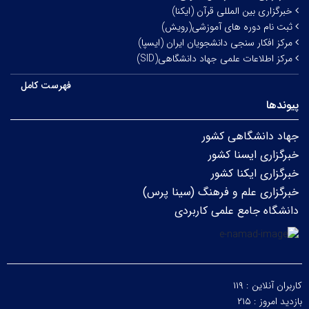
خبرگزاری بین المللی قرآن (ایکنا)
ثبت نام دوره های آموزشی(رویش)
مرکز افکار سنجی دانشجویان ایران (ایسپا)
مرکز اطلاعات علمی جهاد دانشگاهی(SID)
فهرست کامل
پیوندها
جهاد دانشگاهی کشور
خبرگزاری ایسنا کشور
خبرگزاری ایکنا کشور
خبرگزاری علم و فرهنگ (سینا پرس)
دانشگاه جامع علمی کاربردی
کاربران آنلاین :
۱۱۹
بازدید امروز :
۲۱۵