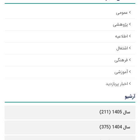
عمومی
پژوهشی
اطلاعیه
اشتغال
فرهنگی
آموزشی
اخبار پربازدید
آرشیو
سال 1405 (211)
سال 1404 (375)