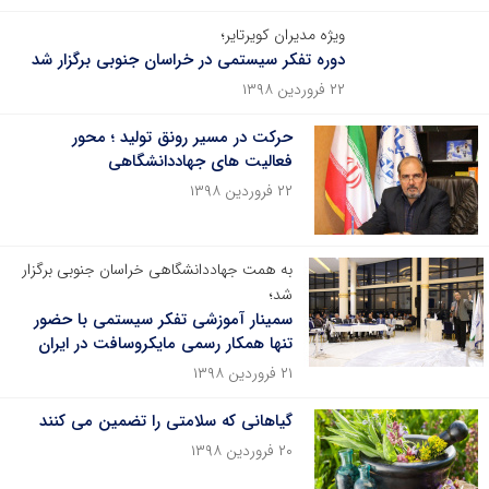
ویژه مدیران کویرتایر؛
دوره تفکر سیستمی در خراسان جنوبی برگزار شد
۲۲ فروردین ۱۳۹۸
حرکت در مسیر رونق تولید ؛ محور
فعالیت های جهاددانشگاهی
۲۲ فروردین ۱۳۹۸
به همت جهاددانشگاهی خراسان جنوبی برگزار
شد؛
سمینار آموزشی تفکر سیستمی با حضور
تنها همکار رسمی مایکروسافت در ایران
۲۱ فروردین ۱۳۹۸
گیاهانی که سلامتی را تضمین می کنند
۲۰ فروردین ۱۳۹۸