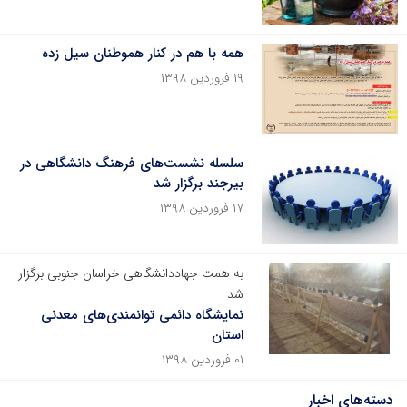
همه با هم در کنار هموطنان سیل زده
۱۹ فروردین ۱۳۹۸
سلسله نشست‌های فرهنگ دانشگاهی در
بیرجند برگزار شد
۱۷ فروردین ۱۳۹۸
به همت جهاددانشگاهی خراسان جنوبی برگزار
شد
نمایشگاه دائمی توانمندی‌های معدنی
استان
۰۱ فروردین ۱۳۹۸
دسته‌های اخبار