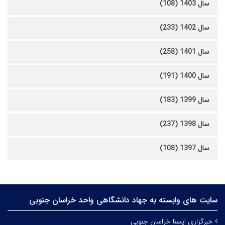
سال 1403 (108)
سال 1402 (233)
سال 1401 (258)
سال 1400 (191)
سال 1399 (183)
سال 1398 (237)
سال 1397 (108)
سایت های وابسته به جهاد دانشگاهی واحد خراسان جنوبی
خبرگزاری ایسنا خراسان جنوبی