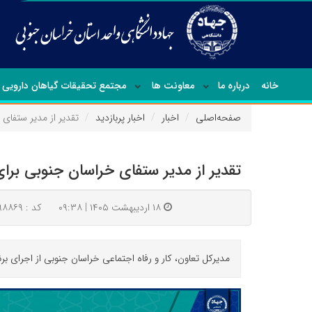
خانه
درباره ما
معاونت ها
مجتمع تحقیقات گیاهان دارویی
صفحه‌اصلی
اخبار
اخبار پربازدید
تقدیر از مدیر ستفای 
تقدیر از مدیر ستفای خراسان جنوبی برای
۱۸ اردیبهشت ۱۴۰۵ | ۰۹:۳۸
کد : ۹۸۸۶۹
مدیرکل تعاون، کار و رفاه اجتماعی خراسان جنوبی از اجرای 