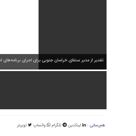
تقدیر از مدیر ستفای خراسان جنوبی برای اجرای برنامه‌های 
هم‌رسانی :
لینکدین
تلگرام
واتساپ
توییتر