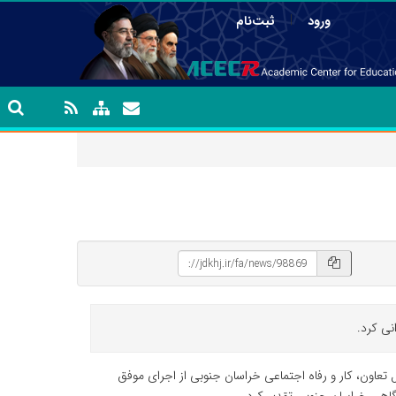
|
ورود
ثبت‌نام
نی کرد.
عاون، کار و رفاه اجتماعی خراسان جنوبی از اجرای موفق