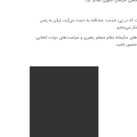
ت که در پی خدمت صادقانه به دست می‌آید، لیکن به پاس
ودهای حکیمانه مقام معظم رهبری و سیاست‌های دولت انقلابی
نصور باشید.