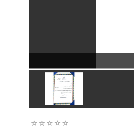
تقدیر از مدیر س