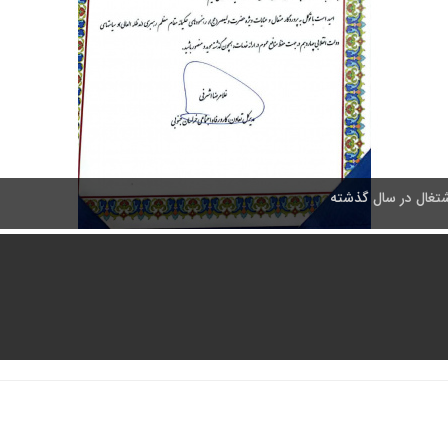
اشتغال در سال گذشته