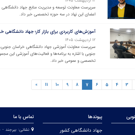
۱۲ اردیبهشت ۱۴۰۵
سرپرست معاونت توسعه و مدیریت منابع جهاد دانشگاهی خر
اعضای این نهاد در سه حوزه تخصصی خبر داد.
آموزش‌های کاربردی برای بازار کار؛ جهاد دانشگاهی خ
۱۲ اردیبهشت ۱۴۰۵
سرپرست معاونت آموزشی جهاد دانشگاهی خراسان جنوبی، د
جنوبی با اشاره به برنامه‌ها و فعالیت‌های آموزشی این مجم
تخصصی و عمومی خبر داد.
»
11
10
9
8
7
6
5
4
3
وبی
پیوندها
تماس با ما
نشانی:
بیرجند - 
جهاد دانشگاهی کشور