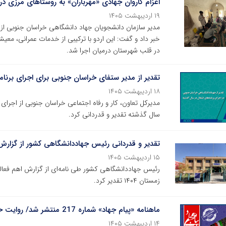
اعزام کاروان جهادی «مهرباران» به روستاهای مرزی د
۱۹ اردیبهشت ۱۴۰۵
مدیر سازمان دانشجویان جهاد دانشگاهی خراسان جنوبی از ب
خبر داد و گفت: این اردو با ترکیبی از خدمات عمرانی، معی
در قلب شهرستان درمیان اجرا شد.
تقدیر از مدیر ستفای خراسان جنوبی برای اجرای برنا
۱۸ اردیبهشت ۱۴۰۵
مدیرکل تعاون، کار و رفاه اجتماعی خراسان جنوبی از اجرا
سال گذشته تقدیر و قدردانی کرد.
تقدیر و قدردانی رئیس جهاددانشگاهی کشور از گزار
۱۵ اردیبهشت ۱۴۰۵
رئیس جهاددانشگاهی کشور طی نامه‌ای از گزارش اهم‌ فعا
زمستان ۱۴۰۴ تقدیر کرد.
ماهنامه «پیام جهاد» شماره 217 منتشر شد/ روایت حضور جهاددانشگاهی در میدان جنگ رمضان
۱۴ اردیبهشت ۱۴۰۵