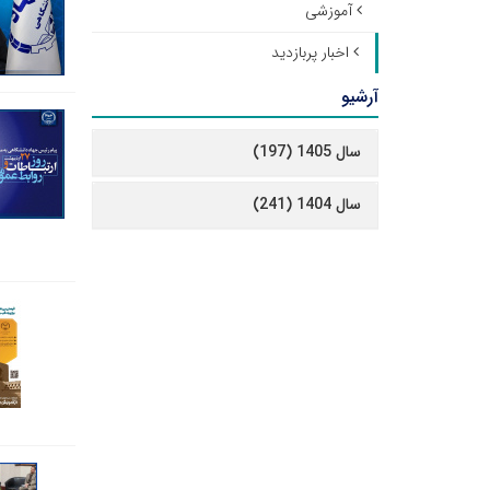
آموزشی
اخبار پربازدید
آرشیو
سال 1405 (197)
سال 1404 (241)