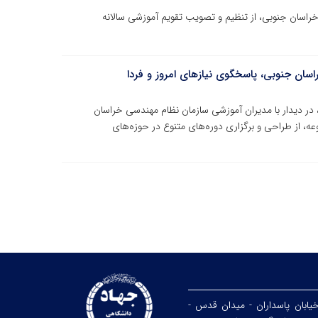
اسان جنوبی، از تنظیم و تصویب تقویم آموزشی سالانه
راسان جنوبی، پاسخگوی نیازهای امروز و فردا
ر دیدار با مدیران آموزشی سازمان نظام مهندسی خراسان
وعه، از طراحی و برگزاری دوره‌های متنوع در حوزه‌های
خیابان پاسداران - میدان قدس -