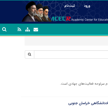
|
ورود
ثبت‌نام
 سرلوحه فعالیت‌های جهادی است.
اددانشگاهی خراسان جنوبی