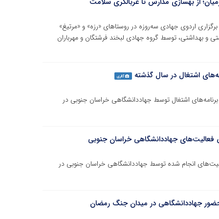
رمیان؛ از بهسازی مدارس تا غربالگری سلامت
رگزاری اردوی جهادی سه‌روزه در روستاهای «رزه» و «مرتیغ»
شتی و بهداشتی، توسط گروه جهادی لبخند فرشتگان و مهرباران
مه‌های اشتغال در سال گذشته
گالری
ی برنامه‌های اشتغال توسط جهاددانشگاهی خراسان جنوبی در
ش فعالیت‌های جهاددانشگاهی خراسان جنوبی
لیت‌های انجام شده توسط جهاددانشگاهی خراسان جنوبی در