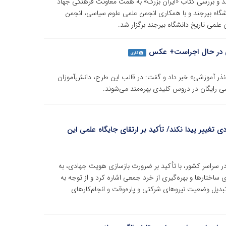
و بررسی کتاب «ایران بزرگ» به همت معاونت فرهنگی جهاد
گاه بیرجند و با همکاری انجمن علمی علوم سیاسی، انجمن
لمی تاریخ دانشگاه بیرجند برگزار شد.
ی در حال اجراست+ عکس
گالری
ذر آموزشی» خبر داد و گفت: در قالب این طرح، دانش‌آموزان
ی رایگان در دروس کلیدی بهره‌مند می‌شوند.
ییر پیدا نکند/ تأکید بر ارتقای جایگاه علمی این
 سراسر کشور، با تأکید بر ضرورت بازسازی هویت جهادی، به
ساختارها و بهره‌گیری از خرد جمعی اشاره کرد و از توجه به
بدیل وضعیت نیروهای شرکتی و پاره‌وقت و انجام‌کارهای