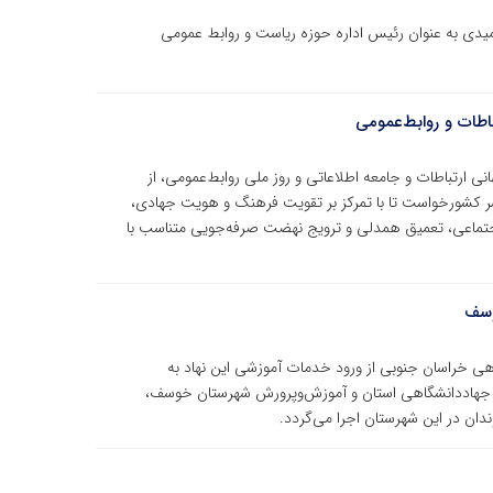
میدی به عنوان رئیس اداره حوزه ریاست و روابط عمومی
اطات و روابط‌عمومی
ی ارتباطات و جامعه اطلاعاتی و روز ملی روابط‌عمومی، از
ر کشورخواست تا با تمرکز بر تقویت فرهنگ و هویت جهادی،
 اجتماعی، تعمیق همدلی و ترویج نهضت صرفه‌جویی متناسب با
وسف
اهی خراسان جنوبی از ورود خدمات آموزشی این نهاد به
ری جهاددانشگاهی استان و آموزش‌وپرورش شهرستان خوسف،
دان در این شهرستان اجرا می‌گردد.