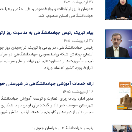
۲۷ اردیبهشت ۱۴۰۵
همزمان با روز ارتباطات و روابط‌عمومی، طی حکمی زهرا ح
جهاددانشگاهی استان منصوب شد.
پیام تبریک رئیس جهاددانشگاهی به مناسبت روز ارتب
۲۷ اردیبهشت ۱۴۰۵
رئیس جهاددانشگاهی، در پیامی با تبریک فرارسیدن روز جهان
اعضای پرتلاش شبکه روابط‌عمومی جهاددانشگاهی در سراس
تبیین مأموریت‌ها و دستاوردهای این نهاد، ارتقای سرمایه
شرایط ویژه کشور اهتمام ورزند.
ارائه خدمات آموزشی جهاددانشگاهی در شهرستان خ
۲۶ اردیبهشت ۱۴۰۵
مدیر اداره برنامه‌ریزی، نظارت و توسعه آموزش جهاددانشگ
شهرستان خوسف خبر داد و گفت: برای اولین بار با همکا
مجموعه‌ای از دوره‌های کاربردی با هدف ارتقای دانش شهرون
رئیس جهاددانشگاهی خراسان جنوبی: