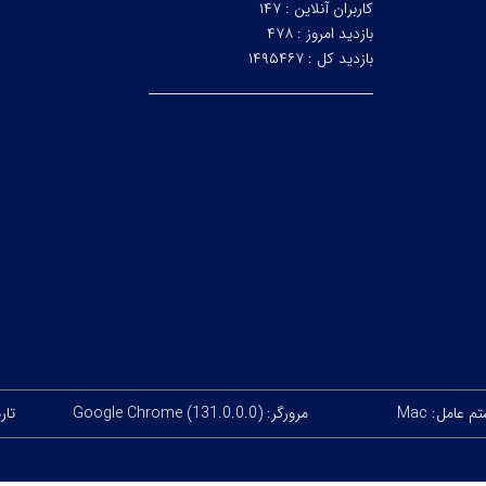
کاربران آنلاین :
۱۴۷
بازدید امروز :
۴۷۸
بازدید کل :
۱۴۹۵۴۶۷
 عامل: Mac
مرورگر: Google Chrome (131.0.0.0)
تاریخ