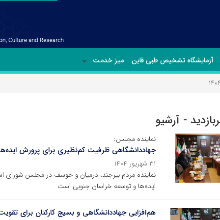
آزمایشگاه تشخیص طبی قاین
میز خدمت
ربازدید - آرشیو
نماینده مجلس:
جهاددانشگاهی ظرفیت کم‌نظیری برای پرورش ایده‌ه
۳۱ شهریور ۱۴۰۴
نماینده مردم بیرجند، درمیان و خوسف در مجلس شورای ا
ایده‌ها و توسعه خراسان جنوبی است
هم‌افزایی جهاددانشگاهی و بسیج کارکنان برای تقوی