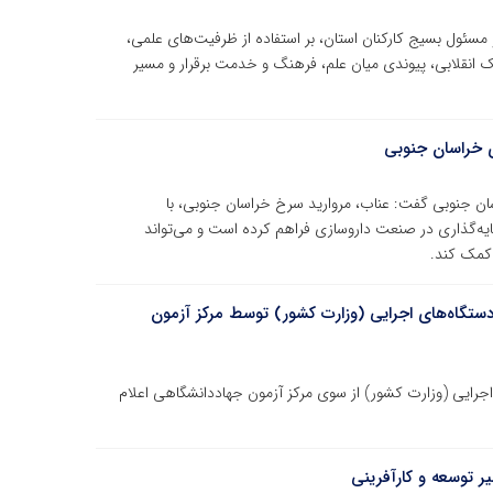
ول بسیج کارکنان استان، بر استفاده از ظرفیت‌های علمی،
 انقلابی، پیوندی میان علم، فرهنگ و خدمت برقرار و مسیر
ی خراسان جنوبی
ن جنوبی گفت: عناب، مروارید سرخ خراسان جنوبی، با
یه‌گذاری در صنعت داروسازی فراهم کرده است و می‌تواند
 کمک کند.
دستگاه‌های اجرایی (وزارت کشور) توسط مرکز آزمون
اجرایی (وزارت کشور) از سوی مرکز آزمون جهاددانشگاهی اعلام
ر توسعه و کارآفرینی