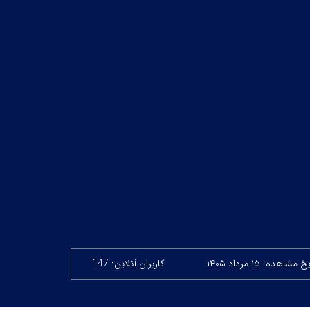
 مشاهده: ۱۵ مرداد ۱۴۰۵
کاربران آنلاین: 147