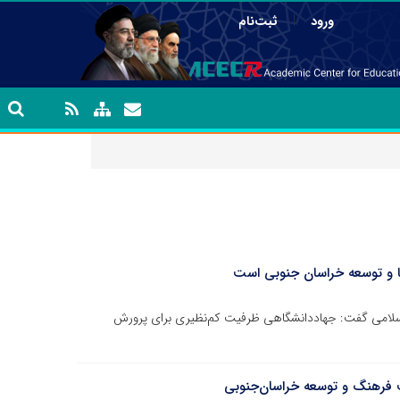
|
ورود
ثبت‌نام
ا و توسعه خراسان جنوبی است
سلامی گفت: جهاددانشگاهی ظرفیت کم‌نظیری برای پرورش
ت فرهنگ و توسعه خراسان‌جنوبی