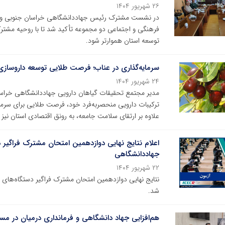
۲۶ شهریور ۱۴۰۴
در نشست مشترک رئیس جهاددانشگاهی خراسان جنوبی و مسئ
فرهنگی و اجتماعی دو مجموعه تأکید شد تا با روحیه مشترک
توسعه استان هموارتر شود.
سرمایه‌گذاری در عناب؛ فرصت طلایی توسعه داروساز
۲۴ شهریور ۱۴۰۴
مدیر مجتمع تحقیقات گیاهان دارویی جهاددانشگاهی خراسا
ترکیبات دارویی منحصربه‌فرد خود، فرصت طلایی برای سرما
علاوه بر ارتقای سلامت جامعه، به رونق اقتصادی استان نیز
اعلام نتایج نهایی دوازدهمین امتحان مشترک فراگیر 
جهاددانشگاهی
۲۲ شهریور ۱۴۰۴
نتایج نهایی دوازدهمین امتحان مشترک فراگیر دستگاه‌های 
شد.
هم‌افزایی جهاد دانشگاهی و فرمانداری درمیان در مسی