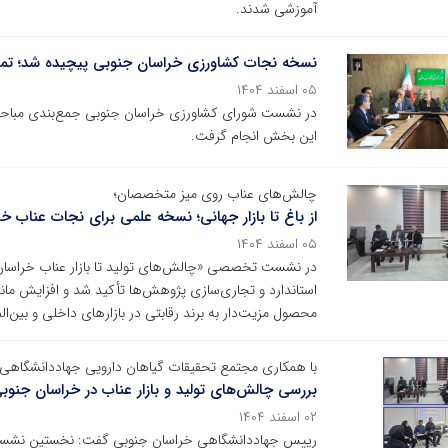
آموزشی شدند.
نسخه نجات کشاورزی خراسان جنوبی پیچیده شد؛ تمرک
۰۵ اسفند ۱۴۰۴
در نشست شورای کشاورزی خراسان جنوبی جمع‌بندی مباحث ب
این بخش انجام گرفت.
چالش‌های عناب روی میز متخصصان؛
از باغ تا بازار جهانی؛ نسخه علمی برای نجات عناب خ
۰۵ اسفند ۱۴۰۴
در نشست تخصصی «چالش‌های تولید تا بازار عناب خراسان 
استاندارد و تجاری‌سازی پژوهش‌ها تأکید شد و افزایش ماند
محصول مزیت‌دار به برند رقابتی در بازارهای داخلی و بین‌ا
با همکاری مجتمع تحقیقات گیاهان دارویی جهاددانشگاهی و
بررسی چالش‌های تولید و بازار عناب در خراسان جنوب
۰۲ اسفند ۱۴۰۴
رییس جهاددانشگاهی خراسان جنوبی گفت: نخستین نشست خ