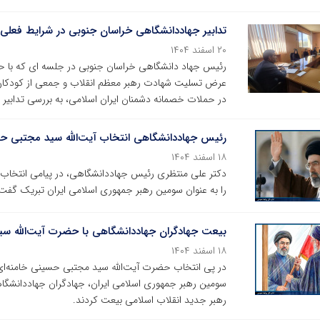
تدابیر جهاددانشگاهی خراسان جنوبی در شرایط فعلی
۲۰ اسفند ۱۴۰۴
رئیس جهاد دانشگاهی خراسان جنوبی در جلسه ای که با ح
عرض تسلیت شهادت رهبر معظم انقلاب و جمعی از کودکان 
در حملات خصمانه دشمنان ایران اسلامی، به بررسی تدابیر ل
رئیس جهاددانشگاهی انتخاب آیت‌الله سید مجتبی حس
۱۸ اسفند ۱۴۰۴
دکتر علی منتظری رئیس جهاددانشگاهی، در پیامی انتخاب 
را به عنوان سومین رهبر جمهوری اسلامی ایران تبریک گفت
بیعت جهادگران جهاددانشگاهی با حضرت آیت‌الله سید
۱۸ اسفند ۱۴۰۴
در پی انتخاب حضرت آیت‌الله سید مجتبی حسینی خامنه‌ای
سومین رهبر جمهوری اسلامی ایران، جهادگران جهاددانشگاهی
رهبر جدید انقلاب اسلامی بیعت کردند.