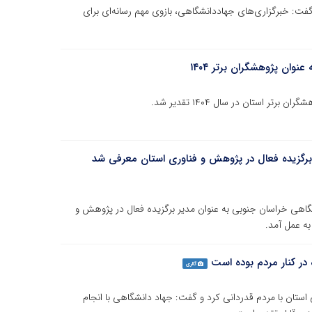
: خبرگزاری‌های جهاددانشگاهی، بازوی مهم رسانه‌ای برای
وان پژوهشگران برتر ۱۴۰۴
استان در سال ۱۴۰۴ تقدیر شد‌.
برگزیده فعال در پژوهش و فناوری استان معرفی شد
اهی خراسان جنوبی به عنوان مدیر برگزیده فعال در پژوهش و
در کنار مردم بوده است
گالری
 استان با مردم قدردانی کرد و گفت: جهاد دانشگاهی با انجام