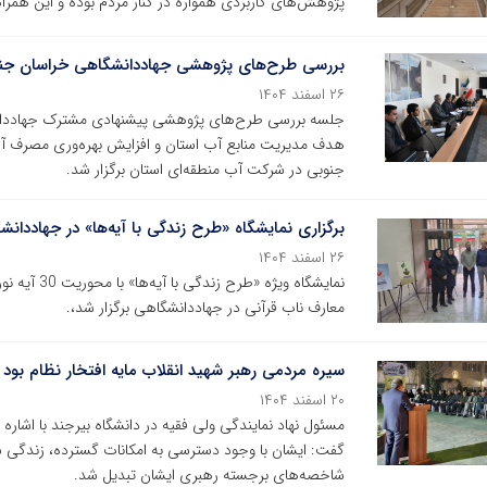
پژوهش‌های کاربردی همواره در کنار مردم بوده‌ و این همر
بررسی طرح‌های پژوهشی جهاددانشگاهی خراسان جنوبی
۲۶ اسفند ۱۴۰۴
جلسه بررسی طرح‌های پژوهشی پیشنهادی مشترک جهاددانش
هدف مدیریت منابع آب استان و افزایش بهره‌وری مصرف آ
جنوبی در شرکت آب منطقه‌ای استان برگزار شد.
برگزاری نمایشگاه «طرح زندگی با آیه‌ها» در جهاددا
۲۶ اسفند ۱۴۰۴
نمایشگاه وی
معارف ناب قرآنی در جهاددانشگاهی برگزار شد،.
سیره مردمی رهبر شهید انقلاب مایه افتخار نظام بود
۲۰ اسفند ۱۴۰۴
مسئول نهاد نمایندگی ولی‌ فقیه در دانشگاه بیرجند با اشار
گفت: ایشان با وجود دسترسی به امکانات گسترده، زندگی ساده
شاخصه‌های برجسته رهبری ایشان تبدیل شد.