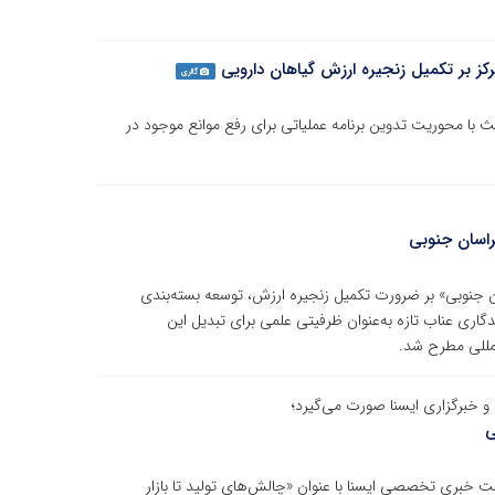
ز بر تکمیل زنجیره ارزش گیاهان دارویی
گالری
ا محوریت تدوین برنامه عملیاتی برای رفع موانع موجود در
راسان جنوبی
جنوبی» بر ضرورت تکمیل زنجیره ارزش، توسعه بسته‌بندی
گاری عناب تازه به‌عنوان ظرفیتی علمی برای تبدیل این
لمللی مطرح شد.
 خبرگزاری ایسنا صورت می‌گیرد؛
ی
بری تخصصی ایسنا با عنوان «چالش‌های تولید تا بازار