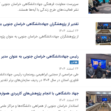
سرپرست معاونت فرهنگی جهاددانشگاهی خراسان جنوبی گفت
نشر فعالیت‌های طرح زندگی با آیه‌ها هستند.
تقدیر از پژوهشگران جهاددانشگاهی خراسان جنوبی به عن
۲۶ اسفند ۱۴۰۴
از پژوهشگران جهاددانشگاهی خراسان جنوبی به عنوان پژوهشگران برتر 
رئیس جهاددانشگاهی خراسان جنوبی به عنوان مدیر 
گالری
۲۶ اسفند ۱۴۰۴
طی مراسمی از مجتبی ابراهیمی رومنجان؛ رئیس جهاددانشگ
فناوری استان در سال ۱۴۰۴ در ردیف سازمان‌های برتر تقدیر به عمل آمد.
جهاد دانشگاهی با انجام پژوهش‌های کاربردی همواره 
۲۶ اسفند ۱۴۰۴
استاندار خراسان جنوبی از همراهی دانشگاه‌ها و مراکز علمی