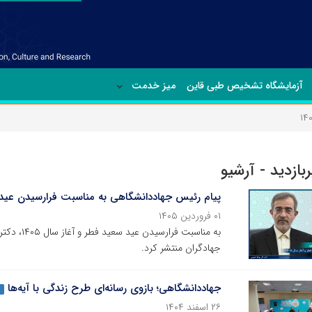
آزمایشگاه تشخیص طبی قاین
میز خدمت
ربازدید - آرشیو
پیام رئیس جهاددانشگاهی به مناسبت فرارسیدن عید سعی
۰۱ فروردین ۱۴۰۵
به مناسبت 
جهادگران منتشر کرد.
جهاددانشگاهی؛ بازوی رسانه‌ای طرح زندگی با آیه‌ها
۲۶ اسفند ۱۴۰۴