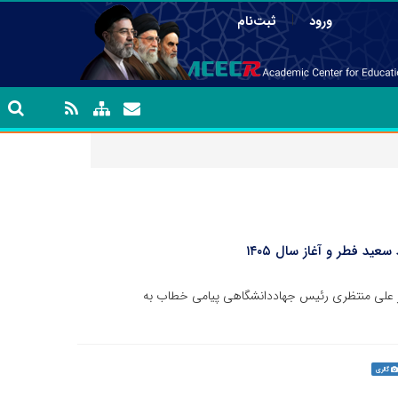
|
ورود
ثبت‌نام
د فطر و آغاز سال ۱۴۰۵
فرارسیدن عید سعید فطر و آغاز سال ۱۴۰۵، دکتر علی منتظری رئیس جهاددانشگاهی پیامی خطاب به
گالری