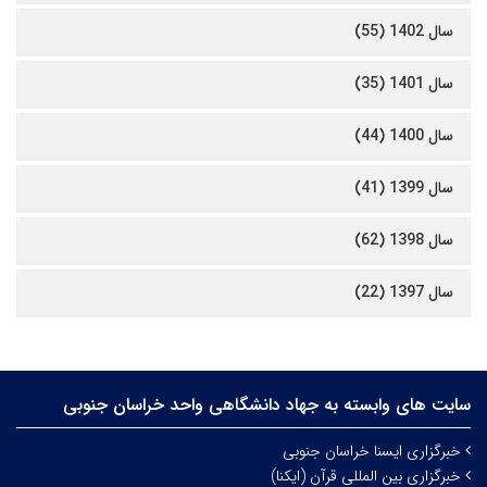
سال 1402 (55)
سال 1401 (35)
سال 1400 (44)
سال 1399 (41)
سال 1398 (62)
سال 1397 (22)
سایت های وابسته به جهاد دانشگاهی واحد خراسان جنوبی
خبرگزاری ایسنا خراسان جنوبی
خبرگزاری بین المللی قرآن (ایکنا)