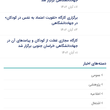
جهاددانشگاهی برگزار شد
۰۷ آبان ۱۴۰۲
برگزاری کارگاه «تقویت اعتماد به نفس در کودکان»
در جهاددانشگاهی
۰۳ آبان ۱۴۰۲
کارگاه مجازی غفلت از کودکان و پیامدهای آن در
جهاددانشگاهی خراسان جنوبی برگزار شد
۰۱ آبان ۱۴۰۲
دسته‌های اخبار
عمومی
پژوهشی
اطلاعیه
اشتغال