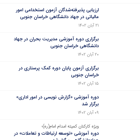
ارزیابی پذیرفته‌شدگان آزمون استخدامی امور
مالیاتی در جهاد دانشگاهی خراسان جنوبی
۲۱ آبان ۱۴۰۲
برگزاری دوره آموزشی مدیریت بحران در جهاد
دانشگاهی خراسان جنوبی
۲۰ آبان ۱۴۰۲
برگزاری آزمون پایان دوره کمک پرستاری در
خراسان جنوبی
۱۵ آبان ۱۴۰۲
دوره آموزشی «گزارش نویسی در امور اداری»
برگزار شد
۰۹ آبان ۱۴۰۲
ویژه کارکنان کمیته امدام امام(ره)؛
دوره آموزشی «توسعه ارتباطات و تعاملات» در