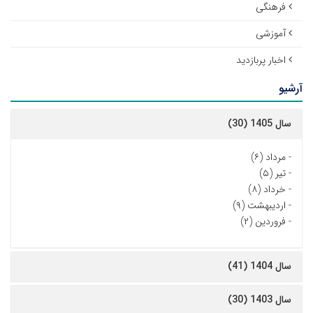
فرهنگی
آموزشی
اخبار پربازدید
آرشیو
سال 1405 (30)
-
مرداد (۶)
-
تیر (۵)
-
خرداد (۸)
-
اردیبهشت (۹)
-
فروردین (۲)
سال 1404 (41)
سال 1403 (30)