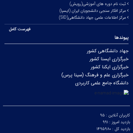
ثبت نام دوره های آموزشی(رویش)
مرکز افکار سنجی دانشجویان ایران (ایسپا)
مرکز اطلاعات علمی جهاد دانشگاهی(SID)
فهرست کامل
پیوندها
جهاد دانشگاهی کشور
خبرگزاری ایسنا کشور
خبرگزاری ایکنا کشور
خبرگزاری علم و فرهنگ (سینا پرس)
دانشگاه جامع علمی کاربردی
کاربران آنلاین :
۹۵
بازدید امروز :
۹۹۱
بازدید کل :
۱۴۹۵۹۸۰