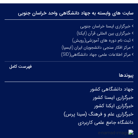
سایت های وابسته به جهاد دانشگاهی واحد خراسان جنوبی
خبرگزاری ایسنا خراسان جنوبی
خبرگزاری بین المللی قرآن (ایکنا)
ثبت نام دوره های آموزشی(رویش)
مرکز افکار سنجی دانشجویان ایران (ایسپا)
مرکز اطلاعات علمی جهاد دانشگاهی(SID)
فهرست کامل
پیوندها
جهاد دانشگاهی کشور
خبرگزاری ایسنا کشور
خبرگزاری ایکنا کشور
خبرگزاری علم و فرهنگ (سینا پرس)
دانشگاه جامع علمی کاربردی