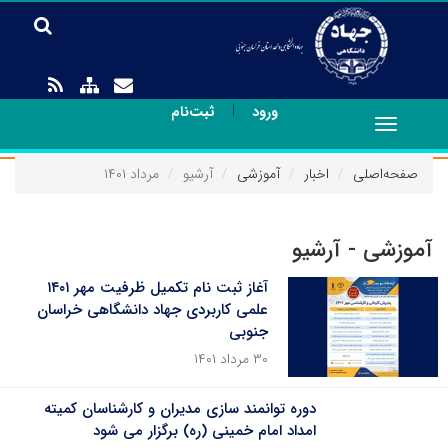
|
ورود
ثبت‌نام
Toggle
navigation
صفحه‌اصلی
اخبار
آموزشی
آرشیو
مرداد ۱۴۰۱
آموزشی - آرشیو
آغاز ثبت نام تکمیل ظرفیت مهر ۱۴۰۱
علمی کاربردی جهاد دانشگاهی خراسان
جنوبی
۳۰ مرداد ۱۴۰۱
دوره توانمند سازی مدیران و کارشناسان کمیته
امداد امام خمینی (ره) برگزار می شود