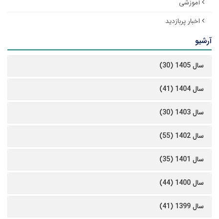
آموزشی
اخبار پربازدید
آرشیو
سال 1405 (30)
سال 1404 (41)
سال 1403 (30)
سال 1402 (55)
سال 1401 (35)
سال 1400 (44)
سال 1399 (41)