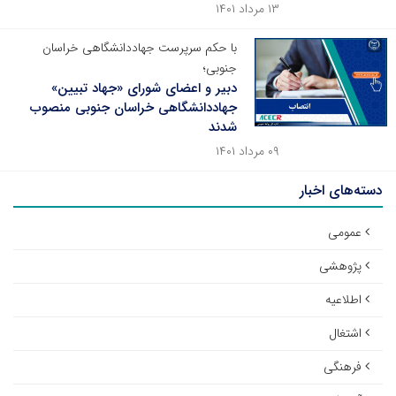
۱۳ مرداد ۱۴۰۱
با حکم سرپرست جهاددانشگاهی خراسان
جنوبی؛
دبیر و اعضای شورای «جهاد تبیین»
جهاددانشگاهی خراسان جنوبی منصوب
شدند
۰۹ مرداد ۱۴۰۱
دسته‌های اخبار
عمومی
پژوهشی
اطلاعیه
اشتغال
فرهنگی