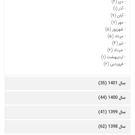
-
دی (۶)
-
آذر (۱)
-
آبان (۹)
-
مهر (۷)
-
شهریور (۵)
-
مرداد (۵)
-
تیر (۴)
-
خرداد (۶)
-
اردیبهشت (۱)
-
فروردین (۲)
سال 1401 (35)
سال 1400 (44)
سال 1399 (41)
سال 1398 (62)