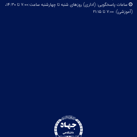
ساعات پاسخگویی:
(اداری) روزهای شنبه تا چهارشنبه ساعت:۷:۰۰ تا ۱۴:۳۰،
(آموزشی): ۷:۰۰ تا ۲۱:۱۵