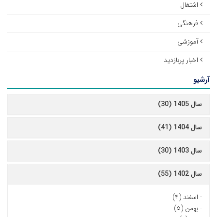
اشتغال
فرهنگی
آموزشی
اخبار پربازدید
آرشیو
سال 1405 (30)
سال 1404 (41)
سال 1403 (30)
سال 1402 (55)
-
اسفند (۴)
-
بهمن (۵)