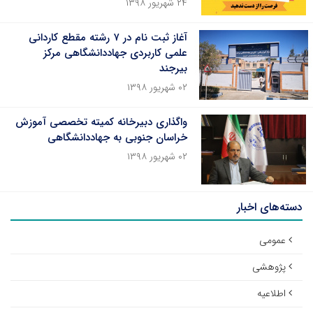
۲۴ شهریور ۱۳۹۸
آغاز ثبت نام در ۷ رشته مقطع کاردانی
علمی کاربردی جهاددانشگاهی مرکز
بیرجند
۰۲ شهریور ۱۳۹۸
واگذاری دبیرخانه کمیته تخصصی آموزش
خراسان جنوبی به جهاددانشگاهی
۰۲ شهریور ۱۳۹۸
دسته‌های اخبار
عمومی
پژوهشی
اطلاعیه