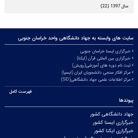
سال 1397 (22)
سایت های وابسته به جهاد دانشگاهی واحد خراسان جنوبی
خبرگزاری ایسنا خراسان جنوبی
خبرگزاری بین المللی قرآن (ایکنا)
ثبت نام دوره های آموزشی(رویش)
مرکز افکار سنجی دانشجویان ایران (ایسپا)
مرکز اطلاعات علمی جهاد دانشگاهی(SID)
فهرست کامل
پیوندها
جهاد دانشگاهی کشور
خبرگزاری ایسنا کشور
خبرگزاری ایکنا کشور