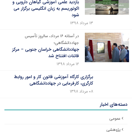
بازدید علمی آموزشی گیاهان دارویی و
اکوتوریسم به زبان انگلیسی برگزار می
شود
۱۳ مرداد ۱۳۹۸
در آستانه ۱۶ مرداد، سالروز تأسیس
جهاددانشگاهی؛
جهاددانشگاهی خراسان جنوبی – مرکز
قائنات افتتاح شد
۱۲ مرداد ۱۳۹۸
برگزاری کارگاه آموزشی قانون کار و امور روابط
کارگری، کارفرمایی در جهاددانشگاهی
۰۸ مرداد ۱۳۹۸
دسته‌های اخبار
عمومی
پژوهشی