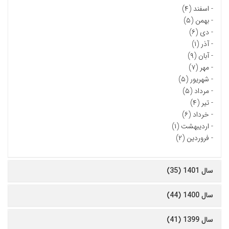
-
اسفند (۴)
-
بهمن (۵)
-
دی (۶)
-
آذر (۱)
-
آبان (۹)
-
مهر (۷)
-
شهریور (۵)
-
مرداد (۵)
-
تیر (۴)
-
خرداد (۶)
-
اردیبهشت (۱)
-
فروردین (۲)
سال 1401 (35)
سال 1400 (44)
سال 1399 (41)