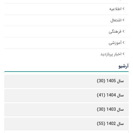
اطلاعیه
اشتغال
فرهنگی
آموزشی
اخبار پربازدید
آرشیو
سال 1405 (30)
سال 1404 (41)
سال 1403 (30)
سال 1402 (55)