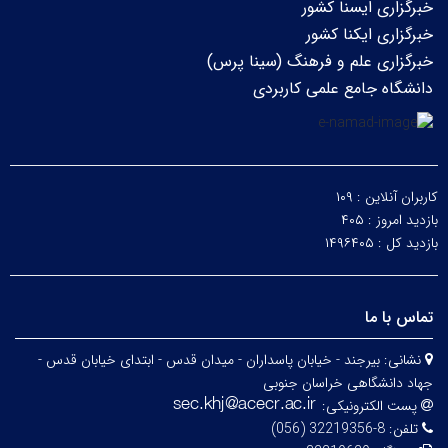
خبرگزاری ایسنا کشور
خبرگزاری ایکنا کشور
خبرگزاری علم و فرهنگ (سینا پرس)
دانشگاه جامع علمی کاربردی
کاربران آنلاین :
۱۰۹
بازدید امروز :
۴۰۵
بازدید کل :
۱۴۹۶۴۰۵
تماس با ما
نشانی:
بیرجند - خیابان پاسداران - میدان قدس - ابتدای خیابان قدس -
جهاد دانشگاهی خراسان جنوبی
پست الکترونیکی:
تلفن:
8-32219356 (056)