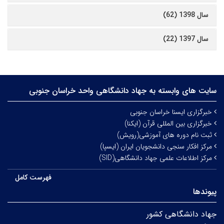
سال 1398 (62)
سال 1397 (22)
سایت های وابسته به جهاد دانشگاهی واحد خراسان جنوبی
خبرگزاری ایسنا خراسان جنوبی
خبرگزاری بین المللی قرآن (ایکنا)
ثبت نام دوره های آموزشی(رویش)
مرکز افکار سنجی دانشجویان ایران (ایسپا)
مرکز اطلاعات علمی جهاد دانشگاهی(SID)
فهرست کامل
پیوندها
جهاد دانشگاهی کشور