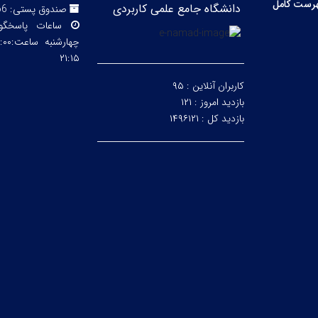
رست کامل
دانشگاه جامع علمی کاربردی
صندوق پستی:
66
ساعات پاسخگ
۲۱:۱۵
کاربران آنلاین :
۹۵
بازدید امروز :
۱۲۱
بازدید کل :
۱۴۹۶۱۲۱