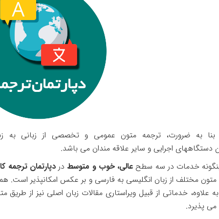
ه بنا به ضرورت، ترجمه متون عمومی و تخصصی از زبانی به زبان
 دستگاههای اجرایی و سایر علاقه مندان می باشد.
اینگونه خدمات در سه سطح
عالی، خوب و متوسط
در
دپارتمان ترجمه ک
متون مختلف از زبان انگلیسی به فارسی و بر عکس امکانپذیر است. همچن
به علاوه، خدماتی از قبیل ویراستاری مقالات زبان اصلی نیز از طریق 
می پذیرد.