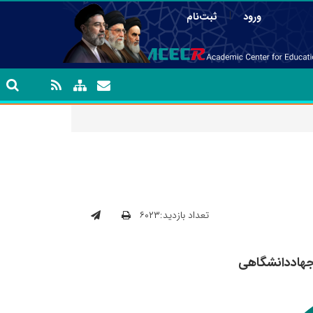
|
ورود
ثبت‌نام
تعداد بازدید:۶۰۲۳
 جهاددانشگاهی