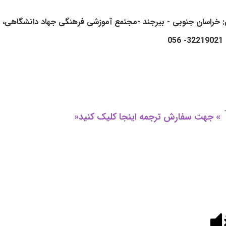
 خراسان جنوبی - بیرجند -مجتمع آموزشی فرهنگی جهاد دانشگاهی، ت
05
»
جهت سفارش ترجمه اینجا کلیک کنید
«