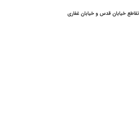
قاطع خیابان قدس و خیابان غفاری