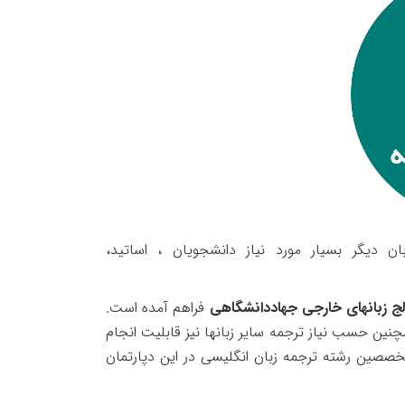
 دیگر بسیار مورد نیاز دانشجویان ، اساتید،
الج زبانهای خارجی جهاددانشگاهی
فراهم آمده است.
ین حسب نیاز ترجمه سایر زبانها نیز قابلیت انجام
متخصصین رشته ترجمه زبان انگلیسی در این دپارتمان