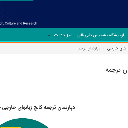
آزمایشگاه تشخیص طبی قاین
میز خدمت
ن های خارجی
دپارتمان ترجمه
ان ترجمه
دپارتمان ترجمه کالج زبانهای خارجی