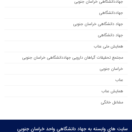
جهاددانشگاهی خراسان جنوبی
جهاددانشگاهی
جهاد دانشگاهی خراسان جنوبی
جهاد دانشگاهی
همایش ملی عناب
مجتمع تحقیقات گیاهان دارویی جهاددانشگاهی خراسان جنوبی
خراسان جنوبی
عناب
همایش عناب
مشاغل خانگی
سایت های وابسته به جهاد دانشگاهی واحد خراسان جنوبی