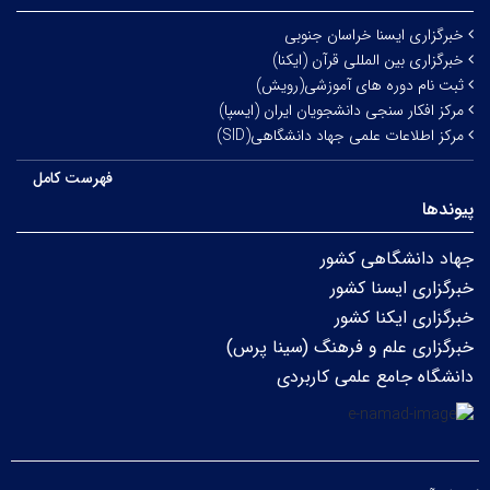
خبرگزاری ایسنا خراسان جنوبی
خبرگزاری بین المللی قرآن (ایکنا)
ثبت نام دوره های آموزشی(رویش)
مرکز افکار سنجی دانشجویان ایران (ایسپا)
مرکز اطلاعات علمی جهاد دانشگاهی(SID)
فهرست کامل
پیوندها
جهاد دانشگاهی کشور
خبرگزاری ایسنا کشور
خبرگزاری ایکنا کشور
خبرگزاری علم و فرهنگ (سینا پرس)
دانشگاه جامع علمی کاربردی