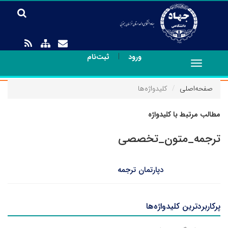
|
ورود
ثبت‌نام
Toggle
navigation
صفحه‌اصلی
کلیدواژه‌ها
مطالب مرتبط با کلیدواژه
ترجمه_متون_تخصصی
دپارتمان ترجمه
پرکاربردترین کلیدواژه‌ها