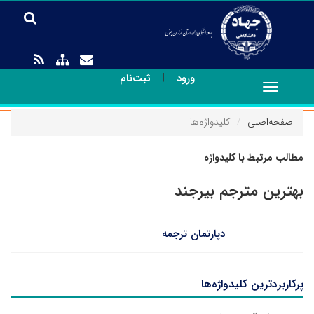
|
ورود
ثبت‌نام
Toggle
navigation
صفحه‌اصلی
کلیدواژه‌ها
مطالب مرتبط با کلیدواژه
بهترین مترجم بیرجند
دپارتمان ترجمه
پرکاربردترین کلیدواژه‌ها