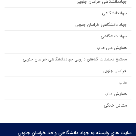
جهاددانشگاهی خراسان جنوبی
جهاددانشگاهی
جهاد دانشگاهی خراسان جنوبی
جهاد دانشگاهی
همایش ملی عناب
مجتمع تحقیقات گیاهان دارویی جهاددانشگاهی خراسان جنوبی
خراسان جنوبی
عناب
همایش عناب
مشاغل خانگی
سایت های وابسته به جهاد دانشگاهی واحد خراسان جنوبی