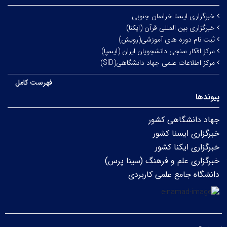
خبرگزاری ایسنا خراسان جنوبی
خبرگزاری بین المللی قرآن (ایکنا)
ثبت نام دوره های آموزشی(رویش)
مرکز افکار سنجی دانشجویان ایران (ایسپا)
مرکز اطلاعات علمی جهاد دانشگاهی(SID)
فهرست کامل
پیوندها
جهاد دانشگاهی کشور
خبرگزاری ایسنا کشور
خبرگزاری ایکنا کشور
خبرگزاری علم و فرهنگ (سینا پرس)
دانشگاه جامع علمی کاربردی