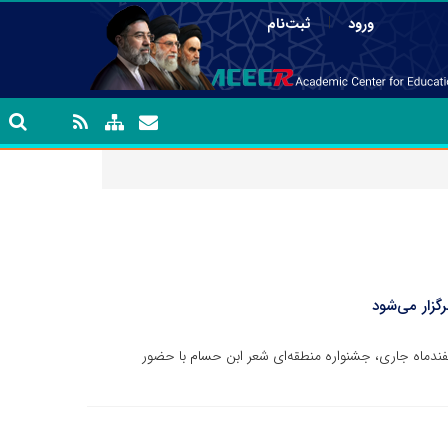
|
ورود
ثبت‌نام
گزار می‌شود
فرهنگی جهاد دانشگاهی خراسان جنوبی گفت: ۶ اسفندماه جاری، جشنواره منطقه‌ای شعر ابن حسام با حضور