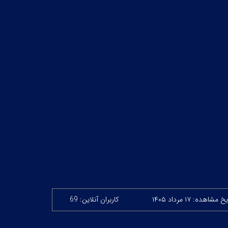
 مشاهده: ۱۷ مرداد ۱۴۰۵
کاربران آنلاین: 69