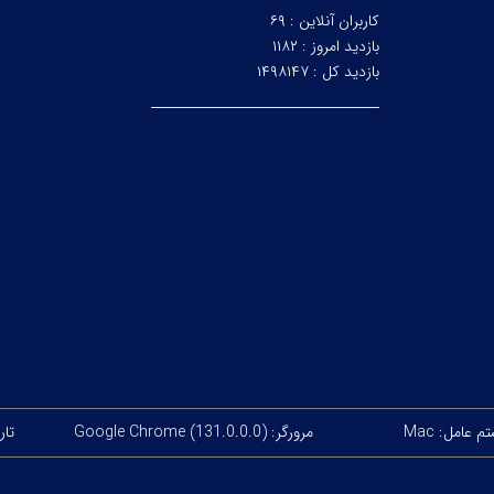
کاربران آنلاین :
۶۹
بازدید امروز :
۱۱۸۲
بازدید کل :
۱۴۹۸۱۴۷
 عامل: Mac
مرورگر: Google Chrome (131.0.0.0)
تاریخ