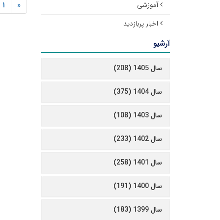
آموزشی
1
«
اخبار پربازدید
آرشیو
سال 1405 (208)
سال 1404 (375)
سال 1403 (108)
سال 1402 (233)
سال 1401 (258)
سال 1400 (191)
سال 1399 (183)