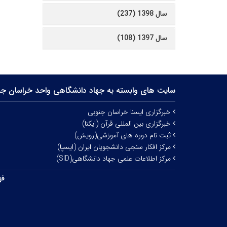
سال 1398 (237)
سال 1397 (108)
سایت های وابسته به جهاد دانشگاهی واحد خراسان جن
خبرگزاری ایسنا خراسان جنوبی
خبرگزاری بین المللی قرآن (ایکنا)
ثبت نام دوره های آموزشی(رویش)
مرکز افکار سنجی دانشجویان ایران (ایسپا)
مرکز اطلاعات علمی جهاد دانشگاهی(SID)
فه