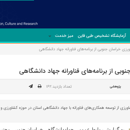
آزمایشگاه تشخیص طبی قاین
میز خدمت
زی خراسان جنوبی از برنامه‌های فناورانه جهاد دانشگاهی
بی از برنامه‌های فناورانه جهاد دانشگاهی
تعداد بازدید:۱۶۲
پژوهشی
ی از توسعه همکاری‌های فناورانه با جهاد دانشگاهی استان در حوزه کشاورزی و ف
به گزارش روابط عمومی جهاددانشگاهی خراسان جنوبی، مجتب