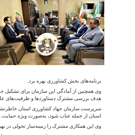
برنامه‌های بخش کشاورزی بهره برد
.
وی همچنین از آمادگی این سازمان برای تشکیل جل
هدف بررسی مشترک دستاوردها و ظرفیت‌های علم
سرپرست سازمان جهاد کشاورزی استان خاطرنشان ک
استان از جمله عناب شود، به‌صورت ویژه حمایت ما
وی این همکاری مشترک را زمینه‌ساز تحولی در به