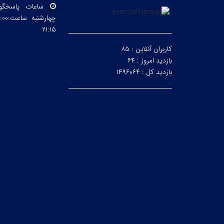
ساعات پاسخگ
۲۱:۱۵
کاربران آنلاین :
۸۵
بازدید امروز :
۶۴
بازدید کل :
۱۴۹۶۰۶۴