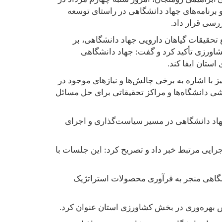
رنامه‌های جهاد دانشگاهی در راستای توسعه
رسی قرار داد
.
تحقیقات گیاهان دارویی جهاد دانشگاهی، بر
شاورزی تأکید کرد و گفت: جهاد دانشگاهی
ستان ایفا کند
.
ا اشاره به برخی چالش‌ها و نیازهای موجود در
شی دانشگاه‌ها و مراکز تحقیقاتی برای حل مسائل
جهاد دانشگاهی در مسیر سیاست‌گذاری و اجرای
ایی مرتبط خبر داد و تصریح کرد: این جلسات با
گاهی منجر به فرآوری محصولات استراتژیک
یش بهره‌وری در بخش کشاورزی استان عنوان کرد
.