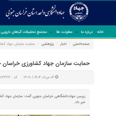
خانه
درباره ما
معاونت ها
مجتمع تحقیقات گیاهان دارویی
صفحه‌اصلی
اخبار
پژوهشی
حمایت سازمان جهاد کشاور
حمایت سازمان جهاد کشاورزی خراسان جنو
۰۴ مرداد ۱۴۰۴ | ۱۳:۲۰
کد : ۸۶۳۲۳
رییس جهاددانشگاهی خراسان جنوبی گفت: سازمان جهاد کشاورز
خبر داد.