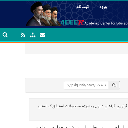
|
ورود
ثبت‌نام
رآوری گیاهان دارویی به‌ویژه محصولات استراتژیک استان
ی
ابراهیمی رومنجان، امروز شنبه چهارم مرداد در