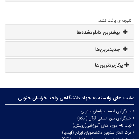
نتیجه‌ای یافت نشد.
بیشترین دانلودشده‌ها
جدیدترین‌ها
پرکاربردترین‌ها
سایت های وابسته به جهاد دانشگاهی واحد خراسان جنوبی
خبرگزاری ایسنا خراسان جنوبی
خبرگزاری بین المللی قرآن (ایکنا)
ثبت نام دوره های آموزشی(رویش)
مرکز افکار سنجی دانشجویان ایران (ایسپا)