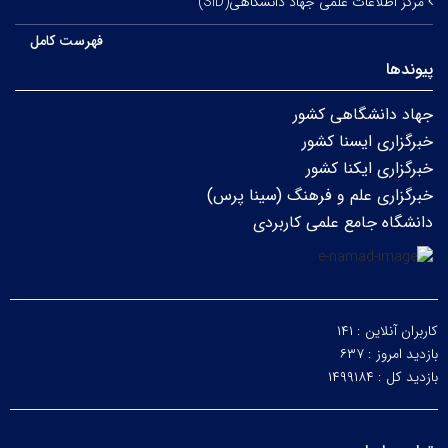
مرکز اطلاعات علمی جهاد دانشگاهی(SID)
فهرست کامل
پیوندها
جهاد دانشگاهی کشور
خبرگزاری ایسنا کشور
خبرگزاری ایکنا کشور
خبرگزاری علم و فرهنگ (سینا پرس)
دانشگاه جامع علمی کاربردی
کاربران آنلاین :
۱۴۱
بازدید امروز :
۶۳۷
بازدید کل :
۱۴۹۹۱۸۴