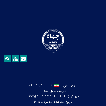
آدرس آی‌پی:
216.73.216.187
سیستم عامل: Linux
مرورگر: Google Chrome (131.0.0.0)
تاریخ مشاهده: ۱۸ مرداد ۱۴۰۵