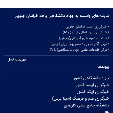
سایت های وابسته به جهاد دانشگاهی واحد خراسان جنوبی
خبرگزاری ایسنا خراسان جنوبی
خبرگزاری بین المللی قرآن (ایکنا)
ثبت نام دوره های آموزشی(رویش)
مرکز افکار سنجی دانشجویان ایران (ایسپا)
مرکز اطلاعات علمی جهاد دانشگاهی(SID)
فهرست کامل
پیوندها
جهاد دانشگاهی کشور
خبرگزاری ایسنا کشور
خبرگزاری ایکنا کشور
خبرگزاری علم و فرهنگ (سینا پرس)
دانشگاه جامع علمی کاربردی