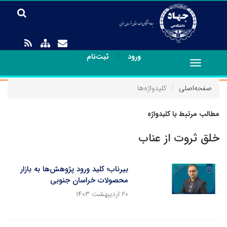
|
ورود
ثبت‌نام
Toggle
navigation
صفحه‌اصلی
کلیدواژه‌ها
مطالب مرتبط با کلیدواژه
خلق ثروت از عناب
بیرناب؛ کلید ورود پژوهش‌ها به بازار
محصولات خراسان جنوبی
۲۰ اردیبهشت ۱۴۰۳