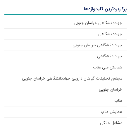
پرکاربردترین کلیدواژه‌ها
جهاددانشگاهی خراسان جنوبی
جهاددانشگاهی
جهاد دانشگاهی خراسان جنوبی
جهاد دانشگاهی
همایش ملی عناب
مجتمع تحقیقات گیاهان دارویی جهاددانشگاهی خراسان جنوبی
خراسان جنوبی
عناب
همایش عناب
مشاغل خانگی