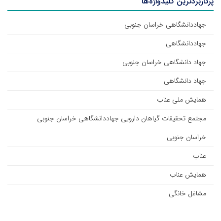
پرکاربردترین کلیدواژه‌ها
جهاددانشگاهی خراسان جنوبی
جهاددانشگاهی
جهاد دانشگاهی خراسان جنوبی
جهاد دانشگاهی
همایش ملی عناب
مجتمع تحقیقات گیاهان دارویی جهاددانشگاهی خراسان جنوبی
خراسان جنوبی
عناب
همایش عناب
مشاغل خانگی