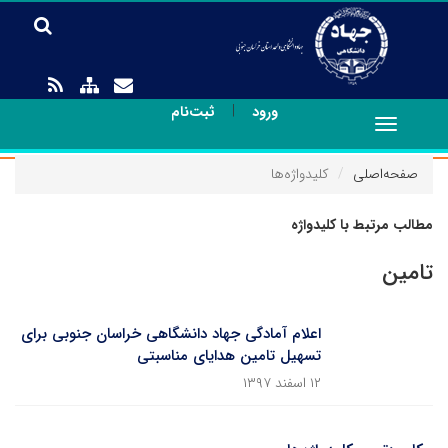
|
ورود
ثبت‌نام
Toggle
navigation
صفحه‌اصلی
کلیدواژه‌ها
مطالب مرتبط با کلیدواژه
تامین
اعلام آمادگی جهاد دانشگاهی خراسان جنوبی برای
تسهیل تامین هدایای مناسبتی
۱۲ اسفند ۱۳۹۷