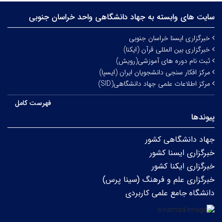
سایت های وابسته به جهاد دانشگاهی واحد خراسان جنوبی
خبرگزاری ایسنا خراسان جنوبی
خبرگزاری بین المللی قرآن (ایکنا)
ثبت نام دوره های آموزشی(رویش)
مرکز افکار سنجی دانشجویان ایران (ایسپا)
مرکز اطلاعات علمی جهاد دانشگاهی(SID)
فهرست کامل
پیوندها
جهاد دانشگاهی کشور
خبرگزاری ایسنا کشور
خبرگزاری ایکنا کشور
خبرگزاری علم و فرهنگ (سینا پرس)
دانشگاه جامع علمی کاربردی