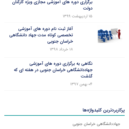
برگزاری دوره های آموزشی مجازی ویژه کارکنان
دولت
۱۵ اردیبهشت ۱۳۹۹
آغاز ثبت نام دوره های آموزشی
تخصصی کوتاه مدت جهاد دانشگاهی
خراسان جنوبی
۱۸ خرداد ۱۳۹۸
نگاهی به برگزاری دوره های آموزشی
جهاددانشگاهی خراسان جنوبی در هفته ای که
گذشت
۰۴ بهمن ۱۳۹۷
پرکاربردترین کلیدواژه‌ها
جهاددانشگاهی خراسان جنوبی