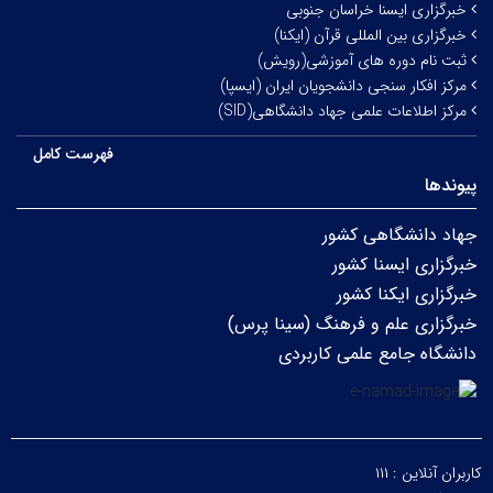
خبرگزاری ایسنا خراسان جنوبی
خبرگزاری بین المللی قرآن (ایکنا)
ثبت نام دوره های آموزشی(رویش)
مرکز افکار سنجی دانشجویان ایران (ایسپا)
مرکز اطلاعات علمی جهاد دانشگاهی(SID)
فهرست کامل
پیوندها
جهاد دانشگاهی کشور
خبرگزاری ایسنا کشور
خبرگزاری ایکنا کشور
خبرگزاری علم و فرهنگ (سینا پرس)
دانشگاه جامع علمی کاربردی
کاربران آنلاین :
۱۱۱