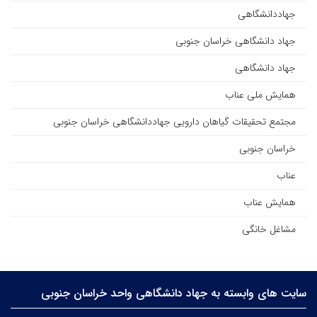
جهاددانشگاهی
جهاد دانشگاهی خراسان جنوبی
جهاد دانشگاهی
همایش ملی عناب
مجتمع تحقیقات گیاهان دارویی جهاددانشگاهی خراسان جنوبی
خراسان جنوبی
عناب
همایش عناب
مشاغل خانگی
سایت های وابسته به جهاد دانشگاهی واحد خراسان جنوبی