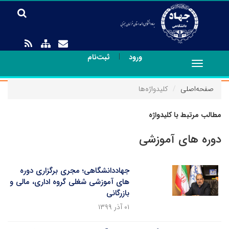
|
ورود
ثبت‌نام
Toggle
navigation
صفحه‌اصلی
کلیدواژه‌ها
مطالب مرتبط با کلیدواژه
دوره های آموزشی
جهاددانشگاهی؛ مجری برگزاری دوره
های آموزشی شغلی گروه اداری، مالی و
بازرگانی
۰۱ آذر ۱۳۹۹