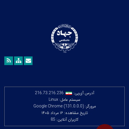
آدرس آی‌پی:
216.73.216.236
سیستم عامل: Linux
مرورگر: Google Chrome (131.0.0.0)
تاریخ مشاهده: ۱۶ مرداد ۱۴۰۵
کاربران آنلاین: 85