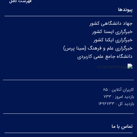
فهرست کامل
پیوندها
جهاد دانشگاهی کشور
خبرگزاری ایسنا کشور
خبرگزاری ایکنا کشور
خبرگزاری علم و فرهنگ (سینا پرس)
دانشگاه جامع علمی کاربردی
کاربران آنلاین :
۸۵
بازدید امروز :
۷۳۳
بازدید کل :
۱۴۹۶۷۳۳
تماس با ما