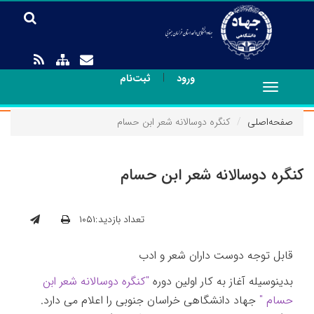
|
ورود
ثبت‌نام
Toggle
navigation
صفحه‌اصلی
کنگره دوسالانه شعر ابن حسام
کنگره دوسالانه شعر ابن حسام
تعداد بازدید:۱۰۵۱
قابل توجه دوست داران شعر و ادب
بدینوسیله آغاز به کار اولین دوره
"کنگره دوسالانه شعر ابن
حسام "
جهاد دانشگاهی خراسان جنوبی را اعلام می دارد.