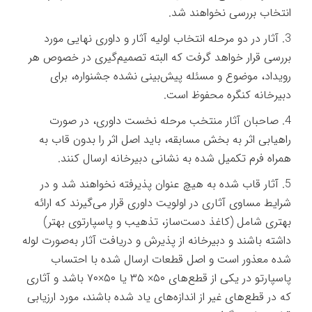
انتخاب بررسی نخواهند شد.
3. آثار در دو مرحله انتخاب اولیه آثار و داوری نهایی مورد
بررسی قرار خواهد گرفت که البته تصمیم‌گیری در خصوص هر
رویداد، موضوع و مسئله پیش‌بینی نشده جشنواره، برای
دبیرخانه کنگره محفوظ است.
4. صاحبان آثار منتخب مرحله نخست داوری، در صورت
راهیابی اثر به بخش مسابقه، باید اصل اثر را بدون قاب به
همراه فرم تکمیل شده به نشانی دبیرخانه ارسال کنند.
5. آثار قاب شده به‌ هیچ عنوان پذیرفته نخواهند شد و در
شرایط مساوی آثاری در اولویت داوری قرار می‌گیرند که ارائه
بهتری شامل (کاغذ دست‌ساز، تذهیب و پاسپارتوی بهتر)
داشته باشند و دبیرخانه از پذیرش و دریافت آثار به‌صورت لوله
شده معذور است و اصل قطعات ارسال شده با احتساب
پاسپارتو در یکی از قطع‌های ۵۰× ۳۵ یا ۵۰×۷۰ باشد و آثاری
که در قطع‌های غیر از اندازه‌های یاد شده باشند، مورد ارزیابی