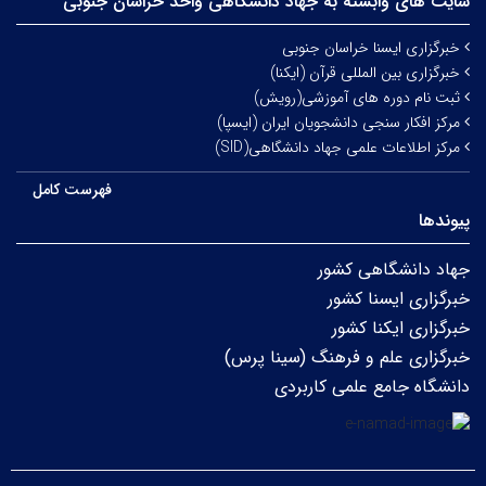
سایت های وابسته به جهاد دانشگاهی واحد خراسان جنوبی
خبرگزاری ایسنا خراسان جنوبی
خبرگزاری بین المللی قرآن (ایکنا)
ثبت نام دوره های آموزشی(رویش)
مرکز افکار سنجی دانشجویان ایران (ایسپا)
مرکز اطلاعات علمی جهاد دانشگاهی(SID)
فهرست کامل
پیوندها
جهاد دانشگاهی کشور
خبرگزاری ایسنا کشور
خبرگزاری ایکنا کشور
خبرگزاری علم و فرهنگ (سینا پرس)
دانشگاه جامع علمی کاربردی