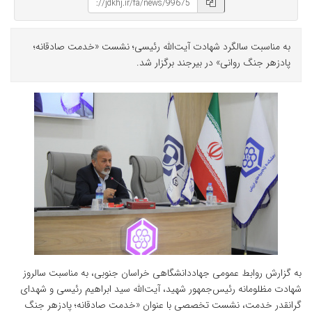
به مناسبت سالگرد شهادت آیت‌الله رئیسی؛ نشست «خدمت صادقانه؛
پادزهر جنگ روانی» در بیرجند برگزار شد.
به گزارش روابط عمومی جهاددانشگاهی خراسان جنوبی، به مناسبت سالروز
شهادت مظلومانه رئیس‌جمهور شهید، آیت‌الله سید ابراهیم رئیسی و شهدای
گرانقدر خدمت، نشست تخصصی با عنوان «خدمت صادقانه؛ پادزهر جنگ