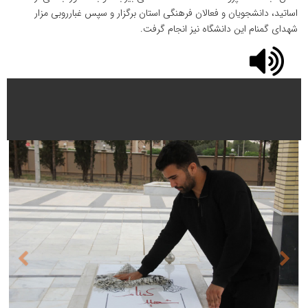
اساتید، دانشجویان و فعالان فرهنگی استان برگزار و سپس غبارروبی مزار
شهدای گمنام این دانشگاه نیز انجام گرفت.