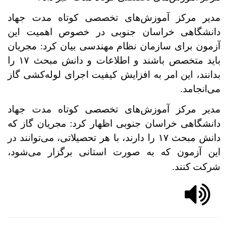
مدیر مرکز آموزش‌های تخصصی کوتاه مدت جهاد
دانشگاهی خراسان جنوبی
در خصوص اهمیت این
آزمون برای سازمان نظام مهندسی بیان کرد: مجریان
باید متخصص باشند و اطلاعات و دانش مبحث ۱۷ را
بدانند، این امر به افزایش کیفیت اجرای لوله‌کشی گاز
می‌انجامد.
مدیر مرکز آموزش‌های تخصصی کوتاه مدت جهاد
دانشگاهی خراسان جنوبی اظهار کرد: مجریان گاز که
دانش مبحث ۱۷ را دارند، با هر تحصیلاتی، می‌توانند در
این آزمون که به صورت استانی برگزار می‌شود،
شرکت کنند.