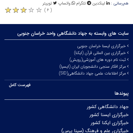
هم‌رسانی :
لینکدین
تلگرام
واتساپ
توییتر
( ۶ )
سایت های وابسته به جهاد دانشگاهی واحد خراسان جنوبی
خبرگزاری ایسنا خراسان جنوبی
خبرگزاری بین المللی قرآن (ایکنا)
ثبت نام دوره های آموزشی(رویش)
مرکز افکار سنجی دانشجویان ایران (ایسپا)
مرکز اطلاعات علمی جهاد دانشگاهی(SID)
فهرست کامل
پیوندها
جهاد دانشگاهی کشور
خبرگزاری ایسنا کشور
خبرگزاری ایکنا کشور
خبرگزاری علم و فرهنگ (سینا پرس)