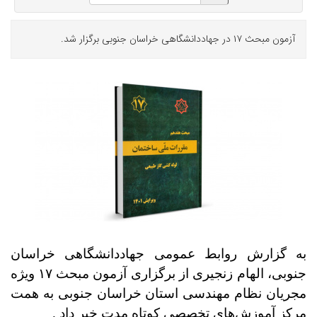
آزمون مبحث ۱۷ در جهاددانشگاهی خراسان جنوبی برگزار شد.
به گزارش روابط عمومی جهاددانشگاهی خراسان
جنوبی، الهام زنجیری از برگزاری
آزمون مبحث
۱۷ ویژه
مجریان نظام مهندسی استان خراسان جنوبی به همت
مرکز آموزش‌های تخصصی کوتاه مدت خبر داد .