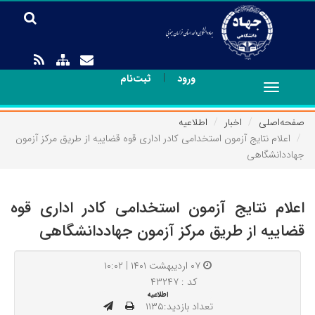
|
ورود
ثبت‌نام
Toggle
navigation
صفحه‌اصلی
اخبار
اطلاعیه
اعلام نتایج آزمون استخدامی کادر اداری قوه قضاییه از طریق مرکز آزمون
جهاددانشگاهی
اعلام نتایج آزمون استخدامی کادر اداری قوه
قضاییه از طریق مرکز آزمون جهاددانشگاهی
۰۷ اردیبهشت ۱۴۰۱ | ۱۰:۰۲
کد : ۴۳۲۴۷
اطلاعیه
تعداد بازدید:۱۱۳۵