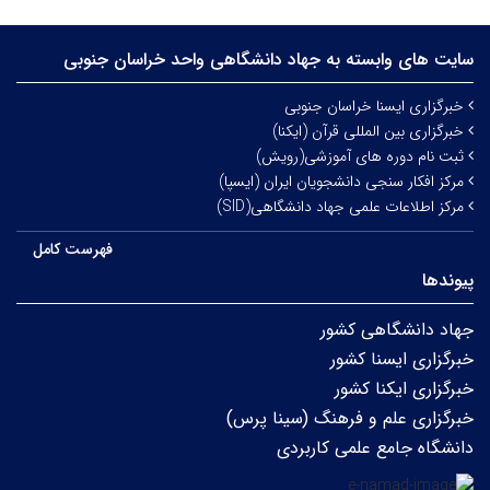
سایت های وابسته به جهاد دانشگاهی واحد خراسان جنوبی
خبرگزاری ایسنا خراسان جنوبی
خبرگزاری بین المللی قرآن (ایکنا)
ثبت نام دوره های آموزشی(رویش)
مرکز افکار سنجی دانشجویان ایران (ایسپا)
مرکز اطلاعات علمی جهاد دانشگاهی(SID)
فهرست کامل
پیوندها
جهاد دانشگاهی کشور
خبرگزاری ایسنا کشور
خبرگزاری ایکنا کشور
خبرگزاری علم و فرهنگ (سینا پرس)
دانشگاه جامع علمی کاربردی