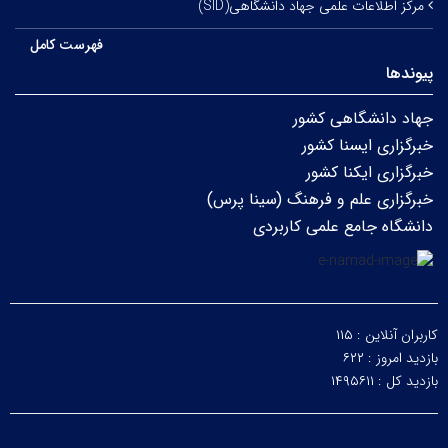
مرکز اطلاعات علمی جهاد دانشگاهی(SID)
فهرست کامل
پیوندها
جهاد دانشگاهی کشور
خبرگزاری ایسنا کشور
خبرگزاری ایکنا کشور
خبرگزاری علم و فرهنگ (سینا پرس)
دانشگاه جامع علمی کاربردی
کاربران آنلاین :
۱۱۵
بازدید امروز :
۶۲۲
بازدید کل :
۱۴۹۵۶۱۱