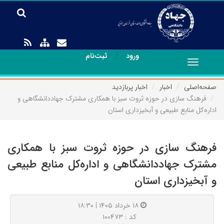
|
ورود
ثبت‌نام
Toggle
navigation
صفحه‌اصلی
اخبار
اخبار پربازدید
فرهنگ سازی در حوزه ثروت سبز با همکاری مشترک جهاددانشگاهی و
اداره‌کل منابع طبیعی و آبخیزداری استان
فرهنگ سازی در حوزه ثروت سبز با همکاری
مشترک جهاددانشگاهی و اداره‌کل منابع طبیعی
و آبخیزداری استان
۱۸ خرداد ۱۴۰۵ | ۱۸:۳۰
کد : ۱۰۰۴۷۳