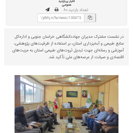
اخبار پربازدید
عمومی
تعداد بازدید:۸۰
در نشست مشترک مدیران جهاددانشگاهی خراسان جنوبی و اداره‌کل
منابع طبیعی و آبخیزداری استان، بر استفاده از ظرفیت‌های پژوهشی،
آموزشی و رسانه‌ای جهت تبدیل ثروت‌های طبیعی استان به مزیت‌های
اقتصادی و صیانت از عرصه‌های ملی تأکید شد.