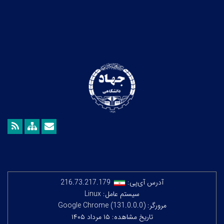
آدرس آی‌پی:
216.73.217.179
سیستم عامل: Linux
مرورگر: Google Chrome (131.0.0.0)
تاریخ مشاهده: ۱۵ مرداد ۱۴۰۵