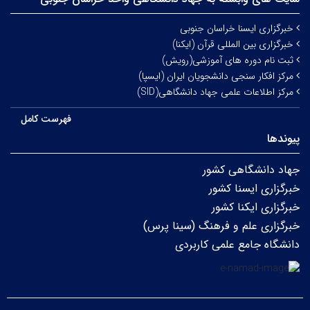
خبرگزاری ایسنا خراسان جنوبی
خبرگزاری بین المللی قرآن (ایکنا)
ثبت نام دوره های آموزشی(رویش)
مرکز افکار سنجی دانشجویان ایران (ایسپا)
مرکز اطلاعات علمی جهاد دانشگاهی(SID)
فهرست کامل
پیوندها
جهاد دانشگاهی کشور
خبرگزاری ایسنا کشور
خبرگزاری ایکنا کشور
خبرگزاری علم و فرهنگ (سینا پرس)
دانشگاه جامع علمی کاربردی