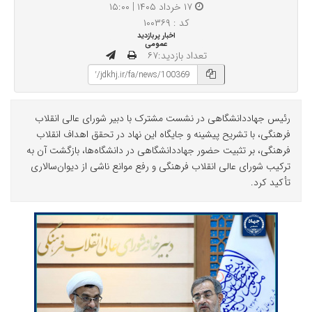
۱۷ خرداد ۱۴۰۵ | ۱۵:۰۰
کد : ۱۰۰۳۶۹
اخبار پربازدید
عمومی
تعداد بازدید:۶۷
رئیس جهاددانشگاهی در نشست مشترک با دبیر شورای عالی انقلاب
فرهنگی، با تشریح پیشینه و جایگاه این نهاد در تحقق اهداف انقلاب
فرهنگی، بر تثبیت حضور جهاددانشگاهی در دانشگاه‌ها، بازگشت آن به
ترکیب شورای عالی انقلاب فرهنگی و رفع موانع ناشی از دیوان‌سالاری
تأکید کرد.