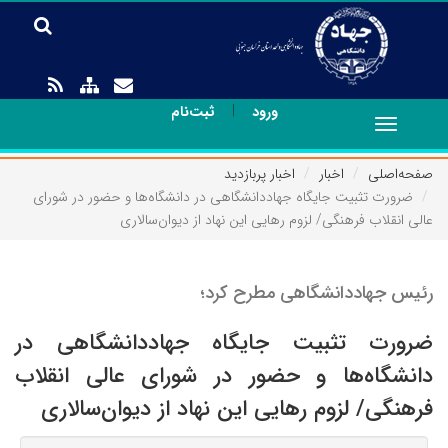
|
ورود
ثبت‌نام
Toggle
navigation
صفحه‌اصلی
اخبار
اخبار پربازدید
ضرورت تثبیت جایگاه جهاددانشگاهی در دانشگاه‌ها و حضور در شورای
عالی انقلاب فرهنگی/ لزوم رهایی این نهاد از دیوان‌سالاری
رئیس جهاددانشگاهی مطرح کرد؛
ضرورت تثبیت جایگاه جهاددانشگاهی در
دانشگاه‌ها و حضور در شورای عالی انقلاب
فرهنگی/ لزوم رهایی این نهاد از دیوان‌سالاری