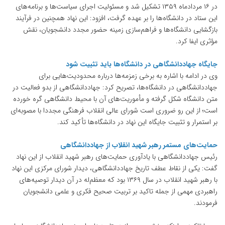
در ۱۶ مردادماه ۱۳۵۹ تشکیل شد و مسئولیت اجرای سیاست‌ها و برنامه‌های
این ستاد در دانشگاه‌ها را بر عهده گرفت، افزود: این نهاد همچنین در فرآیند
بازگشایی دانشگاه‌ها و فراهم‌سازی زمینه حضور مجدد دانشجویان، نقش
مؤثری ایفا کرد.
جایگاه جهاددانشگاهی در دانشگاه‌ها باید تثبیت شود
وی در ادامه با اشاره به برخی زمزمه‌ها درباره محدودیت‌هایی برای
جهاددانشگاهی در دانشگاه‌ها، تصریح کرد: جهاددانشگاهی از بدو فعالیت در
متن دانشگاه شکل گرفته و مأموریت‌های آن با محیط دانشگاهی گره خورده
است؛ از این رو ضروری است شورای عالی انقلاب فرهنگی مجددا با مصوبه‌ای
بر استمرار و تثبیت جایگاه این نهاد در دانشگاه‌ها تأکید کند.
حمایت‌های مستمر رهبر شهید انقلاب از جهاددانشگاهی
رئیس جهاددانشگاهی با یادآوری حمایت‌های رهبر شهید انقلاب از این نهاد
گفت: یکی از نقاط عطف تاریخ جهاددانشگاهی، دیدار شورای مرکزی این نهاد
با رهبر شهید انقلاب در سال ۱۳۶۹ بود که معظم‌له در آن دیدار توصیه‌های
راهبردی مهمی از جمله تاکید بر تربیت صحیح فکری و علمی دانشجویان
فرمودند.