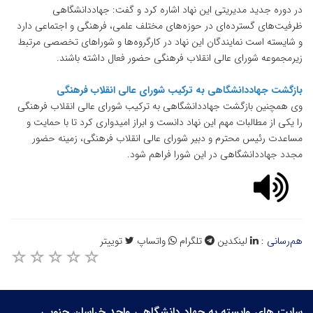
در دوره جدید مدیریتی این نهاد اشاره کرد و گفت: جهاددانشگاهی
ظرفیت‌های گسترده‌ای در حوزه‌های مختلف علمی، فرهنگی و اجتماعی دارد
و شایسته است نمایندگان این نهاد در کارگروه‌ها و شوراهای تخصصی مرتبط
زیرمجموعه شورای عالی انقلاب فرهنگی حضور فعال داشته باشند.
بازگشت جهاددانشگاهی به ترکیب شورای عالی انقلاب فرهنگی
وی همچنین بازگشت جهاددانشگاهی به ترکیب شورای عالی انقلاب فرهنگی
را یکی از مطالبات مهم این نهاد دانست و ابراز امیدواری کرد تا با حمایت و
مساعدت رئیس محترم و دبیر شورای عالی انقلاب فرهنگی، زمینه حضور
مجدد جهاددانشگاهی در این شورا فراهم شود.
هم‌رسانی :
لینکدین
تلگرام
واتساپ
توییتر
سایت های وابسته به جهاد دانشگاهی واحد خراسان جنوبی