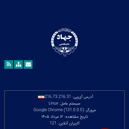
آدرس آی‌پی:
216.73.216.31
سیستم عامل: Linux
مرورگر: Google Chrome (131.0.0.0)
تاریخ مشاهده: ۱۶ مرداد ۱۴۰۵
کاربران آنلاین: 121