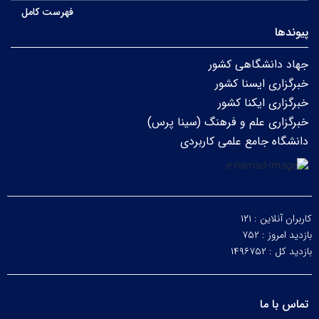
فهرست کامل
پیوندها
جهاد دانشگاهی کشور
خبرگزاری ایسنا کشور
خبرگزاری ایکنا کشور
خبرگزاری علم و فرهنگ (سینا پرس)
دانشگاه جامع علمی کاربردی
کاربران آنلاین :
۱۲۱
بازدید امروز :
۷۵۲
بازدید کل :
۱۴۹۶۷۵۲
تماس با ما