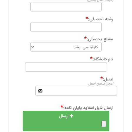
(جهت اطلاع رسانی)
*
رشته تحصیلی:
*
مقطع تحصیلی:
*
نام دانشگاه:
*
ایمیل:
آدرس صحیح ایمیل
*
ارسال فایل اسلاید پایان نامه:
ارسال