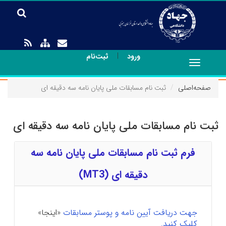
|
ورود
ثبت‌نام
Toggle
navigation
صفحه‌اصلی
ثبت نام مسابقات ملی پایان نامه سه دقیقه ای
ثبت نام مسابقات ملی پایان نامه سه دقیقه ای
فرم ثبت نام مسابقات ملی پایان نامه سه
دقیقه ای (MT3)
جهت دریافت آیین نامه و پوستر مسابقات
«اینجا»
کلیک کنید.