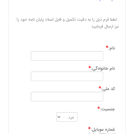
لطفا فرم ذیل را به دقیت تکمیل و فایل اسلاد پایان نامه خود را 
نیز ارسال فرمایید
*
نام:
*
نام خانوادگی:
*
کد ملی:
*
جنسیت:
*
شماره موبایل: