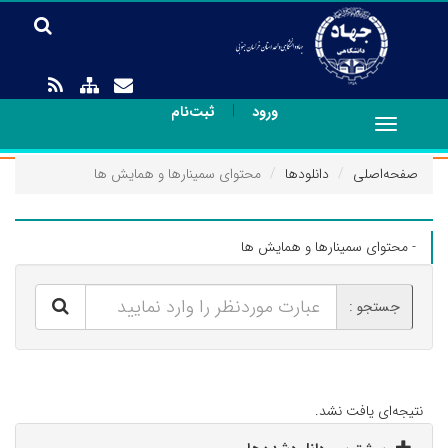
|
ورود
ثبت‌نام
Toggle
navigation
صفحه‌اصلی
دانلودها
محتوای سمینارها و همایش ها
- محتوای سمینارها و همایش ها
جستجو :
نتیجه‌ای یافت نشد.