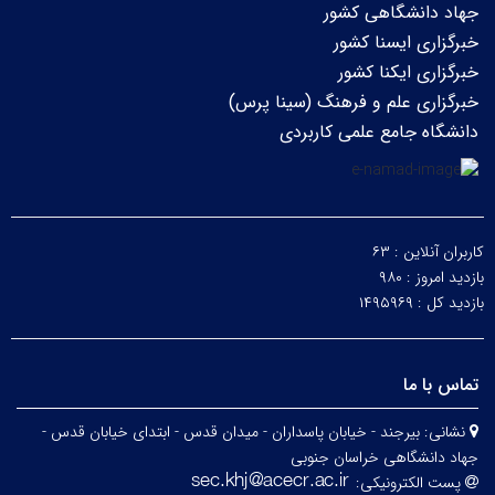
جهاد دانشگاهی کشور
خبرگزاری ایسنا کشور
خبرگزاری ایکنا کشور
خبرگزاری علم و فرهنگ (سینا پرس)
دانشگاه جامع علمی کاربردی
کاربران آنلاین :
۶۳
بازدید امروز :
۹۸۰
بازدید کل :
۱۴۹۵۹۶۹
تماس با ما
نشانی:
بیرجند - خیابان پاسداران - میدان قدس - ابتدای خیابان قدس -
جهاد دانشگاهی خراسان جنوبی
پست الکترونیکی: