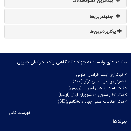
بیشترین دانلودشده‌ها
جدیدترین‌ها
پرکاربردترین‌ها
سایت های وابسته به جهاد دانشگاهی واحد خراسان جنوبی
خبرگزاری ایسنا خراسان جنوبی
خبرگزاری بین المللی قرآن (ایکنا)
ثبت نام دوره های آموزشی(رویش)
مرکز افکار سنجی دانشجویان ایران (ایسپا)
مرکز اطلاعات علمی جهاد دانشگاهی(SID)
فهرست کامل
پیوندها