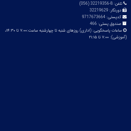
تلفن:
8-32219356 (056)
دورنگار:
32219629
کدپستی:
9717673664
صندوق پستی:
466
ساعات پاسخگویی:
(اداری) روزهای شنبه تا چهارشنبه ساعت:۷:۰۰ تا ۱۴:۳۰،
(آموزشی): ۷:۰۰ تا ۲۱:۱۵