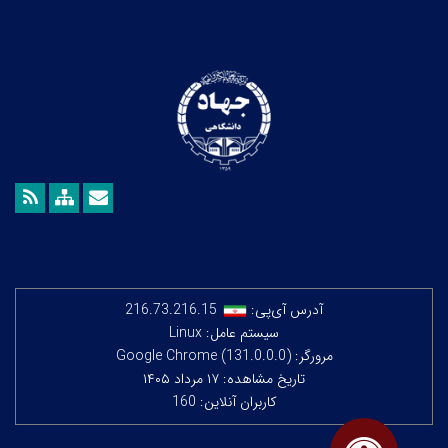
آدرس آی‌پی:
216.73.216.15
سیستم عامل: Linux
مرورگر: Google Chrome (131.0.0.0)
تاریخ مشاهده: ۱۷ مرداد ۱۴۰۵
کاربران آنلاین: 160