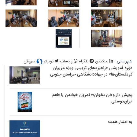
هم‌رسانی :
لینکدین
تلگرام
واتساپ
توییتر
سروش
دوره آموزشی «راهبردهای تربیتی ویژه مربیان
کودکستان‌ها» در جهاددانشگاهی خراسان جنوبی
پویش «از وطن بخوان»؛ تمرین خواندن با طعم
ایران‌دوستی
به اعتبار همت