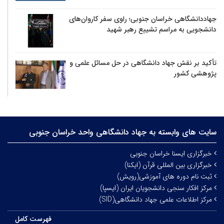
جهاددانشگاهی خراسان جنوبی؛ راوی سفر کاروان‌های
دانشجویی به مراسم تشییع رهبر شهید
تأکید بر نقش جهاد دانشگاهی در حل مسائل علمی و
پژوهشی کشور
سایت های وابسته به جهاد دانشگاهی واحد خراسان جنوبی
خبرگزاری ایسنا خراسان جنوبی
خبرگزاری بین المللی قرآن (ایکنا)
ثبت نام دوره های آموزشی(رویش)
مرکز افکار سنجی دانشجویان ایران (ایسپا)
مرکز اطلاعات علمی جهاد دانشگاهی(SID)
فهرست کامل