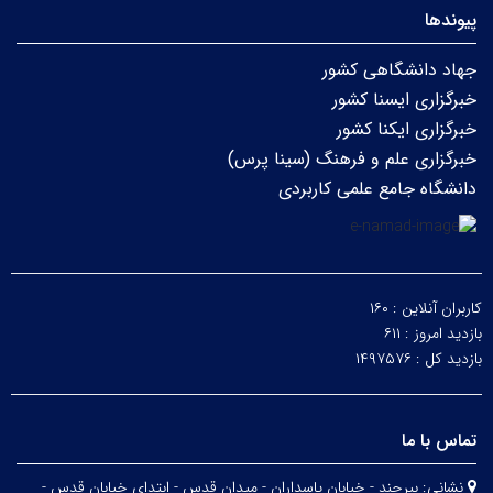
پیوندها
جهاد دانشگاهی کشور
خبرگزاری ایسنا کشور
خبرگزاری ایکنا کشور
خبرگزاری علم و فرهنگ (سینا پرس)
دانشگاه جامع علمی کاربردی
کاربران آنلاین :
۱۶۰
بازدید امروز :
۶۱۱
بازدید کل :
۱۴۹۷۵۷۶
تماس با ما
نشانی:
بیرجند - خیابان پاسداران - میدان قدس - ابتدای خیابان قدس -