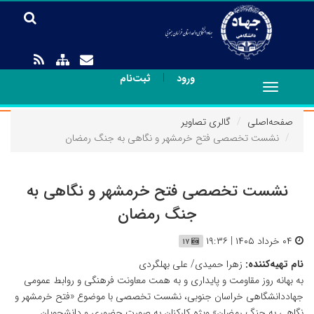
|
ورود
ثبت‌نام
Toggle
navigation
صفحه‌اصلی
گالری تصاویر
نشست تخصصی فتح خرمشهر و نگاهی به جنگ رمضان
نشست تخصصی فتح خرمشهر و نگاهی به
جنگ رمضان
۰۴ خرداد ۱۴۰۵ | ۱۹:۳۶
۱۷
نام تهیه‌کننده:
زهرا حمیدی/ علی بهلگردی
به بهانه روز مقاومت و پایداری و به همت معاونت فرهنگی و روابط عمومی
جهاددانشگاهی خراسان جنوبی، نشست تخصصی با موضوع «فتح خرمشهر و
نگاهی به جنگ رمضان» ویژه کارکنان به صورت حضوری و دانشجویان