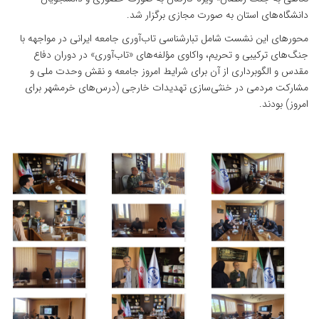
دانشگاه‌های استان به صورت مجازی برگزار شد.
محورهای این نشست شامل تبارشناسی تاب‌آوری جامعه ایرانی در مواجهه با
جنگ‌های ترکیبی و تحریم، واکاوی مؤلفه‌های «تاب‌آوری» در دوران دفاع
مقدس و الگوبرداری از آن برای شرایط امروز جامعه و نقش وحدت ملی و
مشارکت مردمی در خنثی‌سازی تهدیدات خارجی (درس‌های خرمشهر برای
امروز) بودند.