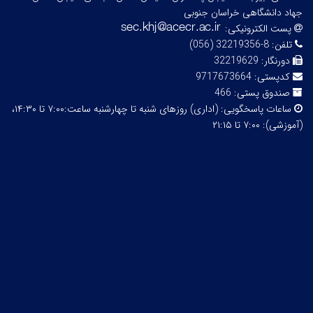
جهاد دانشگاهی خراسان جنوبی
پست الکترونیکی:
تلفن:
8-32219356 (056)
دورنگار:
32219629
کدپستی:
9717673664
صندوق پستی:
466
ساعات پاسخگویی:
(اداری) روزهای شنبه تا چهارشنبه ساعت:۷:۰۰ تا ۱۴:۳۰،
(آموزشی): ۷:۰۰ تا ۲۱:۱۵