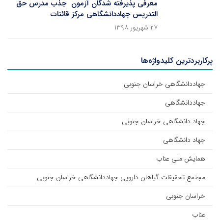
معرفی پذیرفته شدگان آزمون جذب مدرس حق
التدریس جهاددانشگاهی مرکز قائنات
۲۷ شهریور ۱۳۹۸
پرکاربردترین کلیدواژه‌ها
جهاددانشگاهی خراسان جنوبی
جهاددانشگاهی
جهاد دانشگاهی خراسان جنوبی
جهاد دانشگاهی
همایش ملی عناب
مجتمع تحقیقات گیاهان دارویی جهاددانشگاهی خراسان جنوبی
خراسان جنوبی
عناب