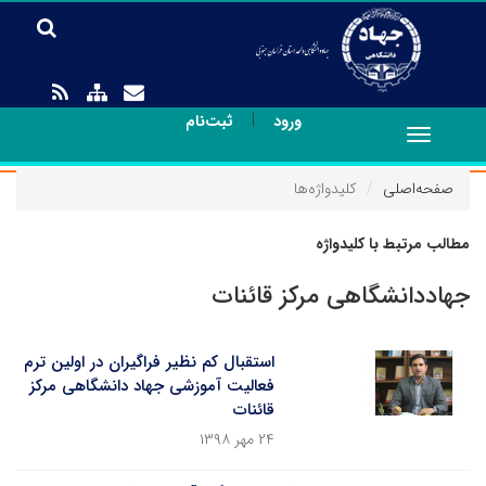
|
ورود
ثبت‌نام
Toggle
navigation
صفحه‌اصلی
کلیدواژه‌ها
مطالب مرتبط با کلیدواژه
جهاددانشگاهی مرکز قائنات
استقبال کم نظیر فراگیران در اولین ترم
فعالیت آموزشی جهاد دانشگاهی مرکز
قائنات
۲۴ مهر ۱۳۹۸