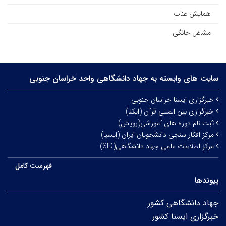
همایش عناب
مشاغل خانگی
سایت های وابسته به جهاد دانشگاهی واحد خراسان جنوبی
خبرگزاری ایسنا خراسان جنوبی
خبرگزاری بین المللی قرآن (ایکنا)
ثبت نام دوره های آموزشی(رویش)
مرکز افکار سنجی دانشجویان ایران (ایسپا)
مرکز اطلاعات علمی جهاد دانشگاهی(SID)
فهرست کامل
پیوندها
جهاد دانشگاهی کشور
خبرگزاری ایسنا کشور