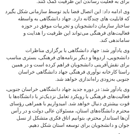
برای به فعلیت رساندن این ظرفیت کمک کنند.
وی ادامه داد: این اتصال فضا باید توسط سازمانی شکل بگیرد
که قابلیت های چندگانه دارد. جهاد دانشگاهی به واسطه
ساختار سازمان دانشجویان و تجربیات موفق در حوزه
فعالیت‌های فرهنگی می‌تواند این ظرفیت را هدایت و
ساماندهی کند.
وی یادآور شد: جهاد دانشگاهی با برگزاری مناظرات
دانشجویی، اردوها و دیگر برنامه‌های فرهنگی، بستری مناسب
برای نقش‌آفرینی دانشجویان فراهم کرده است و در همین
راستا کارخانه نوآوری فرهنگی جهاد دانشگاهی خراسان
جنوبی به‌زودی راه‌اندازی خواهد شد.
وی یادآور شد: در دوره جدید جهاد دانشگاهی خراسان جنوبی،
فعالیت‌های فرهنگی با رویکرد تعامل نزدیک‌تر با دانشگاه‌ها با
قوت بیشتری دنبال خواهد شد. امیدواریم با همراهی رؤسای
محترم دانشگاه‌های استان، مسئولان عالی دولت و در رأس
آن‌ها استاندار محترم، بتوانیم اتاق فکری متشکل از نسل
جوان و دانشجویان برای توسعه استان شکل دهیم.