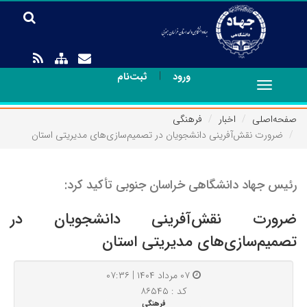
|
ورود
ثبت‌نام
Toggle
navigation
صفحه‌اصلی
اخبار
فرهنگی
ضرورت نقش‌آفرینی دانشجویان در تصمیم‌سازی‌های مدیریتی استان
رئیس جهاد دانشگاهی خراسان جنوبی تأکید کرد:
ضرورت نقش‌آفرینی دانشجویان در
تصمیم‌سازی‌های مدیریتی استان
۰۷ مرداد ۱۴۰۴ | ۰۷:۳۶
کد : ۸۶۵۴۵
فرهنگی