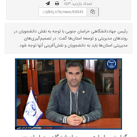
تعداد بازدید:۱۵۳
رئیس جهاددانشگاهی خراسان جنوبی با توجه به نقش دانشجویان در
روندهای مدیریتی و توسعه استان‌ها گفت: در تصمیم‌گیری‌های
مدیریتی استان‌ها باید به دانشجویان و نقش‌آفرینی آنها توجه شود.