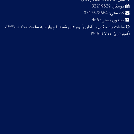
دورنگار:
32219629
کدپستی:
9717673664
صندوق پستی:
466
ساعات پاسخگویی:
(اداری) روزهای شنبه تا چهارشنبه ساعت:۷:۰۰ تا ۱۴:۳۰،
(آموزشی): ۷:۰۰ تا ۲۱:۱۵