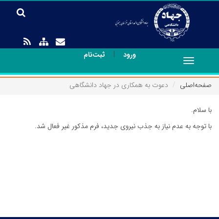
|
ورود
ثبت‌نام
Toggle
navigation
صفحه‌اصلی
دعوت به همکاری در جهاد دانشگاهی
با سلام.
با توجه به عدم نیاز به جذب نیروی جدید، فرم مذکور غیر فعال شد.