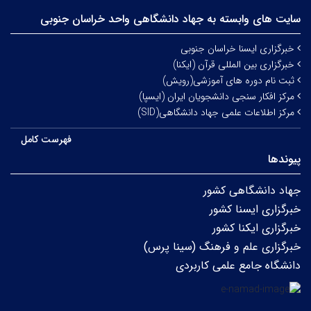
سایت های وابسته به جهاد دانشگاهی واحد خراسان جنوبی
خبرگزاری ایسنا خراسان جنوبی
خبرگزاری بین المللی قرآن (ایکنا)
ثبت نام دوره های آموزشی(رویش)
مرکز افکار سنجی دانشجویان ایران (ایسپا)
مرکز اطلاعات علمی جهاد دانشگاهی(SID)
فهرست کامل
پیوندها
جهاد دانشگاهی کشور
خبرگزاری ایسنا کشور
خبرگزاری ایکنا کشور
خبرگزاری علم و فرهنگ (سینا پرس)
دانشگاه جامع علمی کاربردی